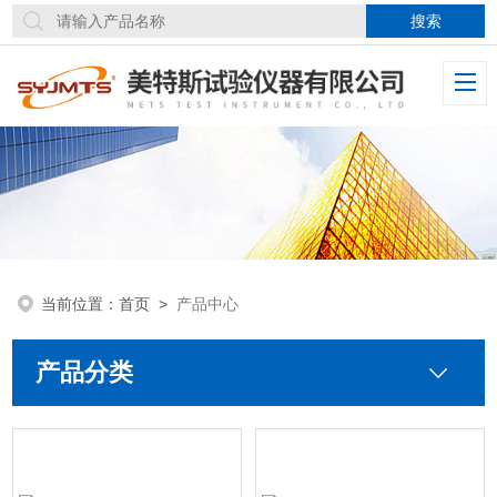
当前位置：
首页
>
产品中心
产品分类