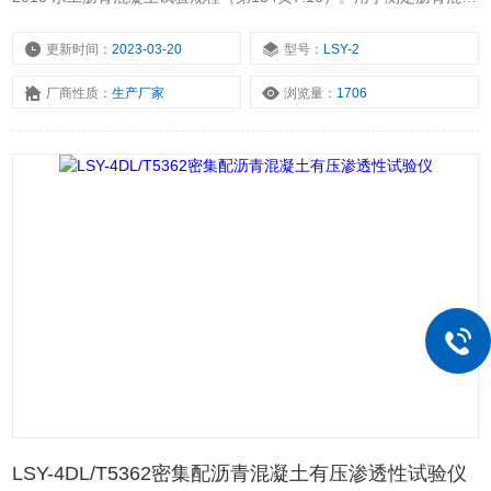
土的渗透系数和防渗性。
更新时间：
2023-03-20
型号：
LSY-2
厂商性质：
生产厂家
浏览量：
1706
LSY-4DL/T5362密集配沥青混凝土有压渗透性试验仪