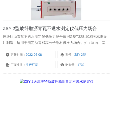
ZSY-2型玻纤胎沥青瓦不透水测定仪低压力场合
玻纤胎沥青瓦不透水测定仪低压力场合依据GB/T328.10相关标准设
计制造，适用于测定沥青和高分子卷材低压力场合。如：屋面、基
层、隔气层，具有操作简便，性能稳定等优点。本仪器采用水压自控
与气筒加压，在测试压力不大于60Kpa的情况下使用。
更新时间：
2022-06-08
型号：
ZSY-2型
厂商性质：
生产厂家
浏览量：
1732