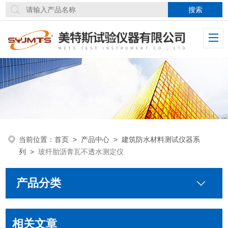
当前位置：
首页
>
产品中心
>
建筑防水材料测试仪器系
列
>
玻纤胎沥青瓦不透水测定仪
产品分类
相关文章