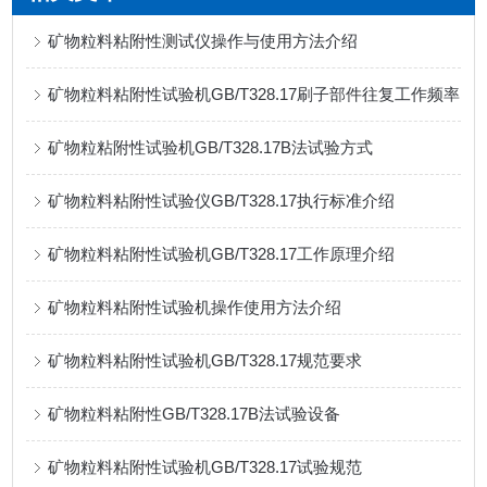
矿物粒料粘附性测试仪操作与使用方法介绍
矿物粒料粘附性试验机GB/T328.17刷子部件往复工作频率
矿物粒粘附性试验机GB/T328.17B法试验方式
矿物粒料粘附性试验仪GB/T328.17执行标准介绍
矿物粒料粘附性试验机GB/T328.17工作原理介绍
矿物粒料粘附性试验机操作使用方法介绍
矿物粒料粘附性试验机GB/T328.17规范要求
矿物粒料粘附性GB/T328.17B法试验设备
矿物粒料粘附性试验机GB/T328.17试验规范