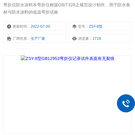
弯折仪防水涂料本弯折仪根据GB/T328之规范设计制作。用于防水卷
材与防水涂料的低温弯折试验
更新时间：
2022-07-20
型号：
ZSY-8型
厂商性质：
生产厂家
浏览量：
1719