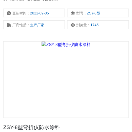
更新时间：
2022-09-05
型号：
ZSY-8型
厂商性质：
生产厂家
浏览量：
1745
ZSY-8型弯折仪防水涂料