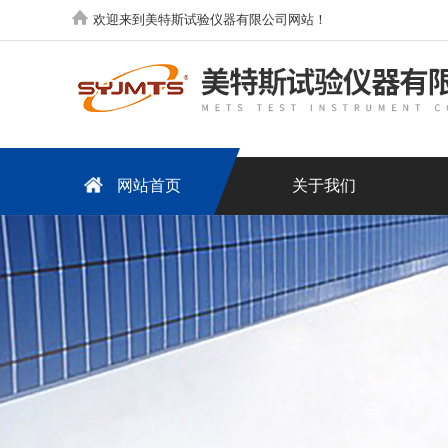
欢迎来到美特斯试验仪器有限公司网站！
网站首页
关于我们