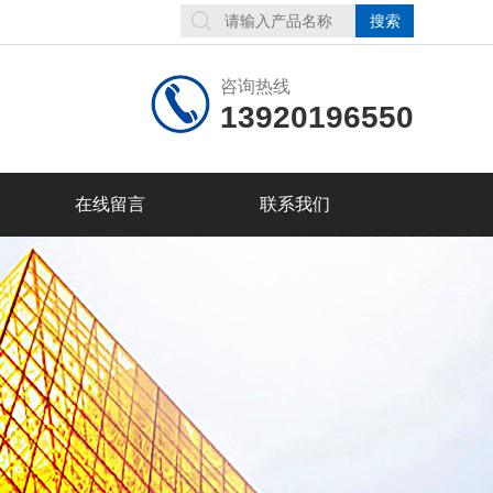
咨询热线
13920196550
在线留言
联系我们