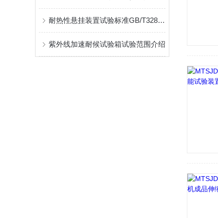
耐热性悬挂装置试验标准GB/T328介绍
紫外线加速耐候试验箱试验范围介绍