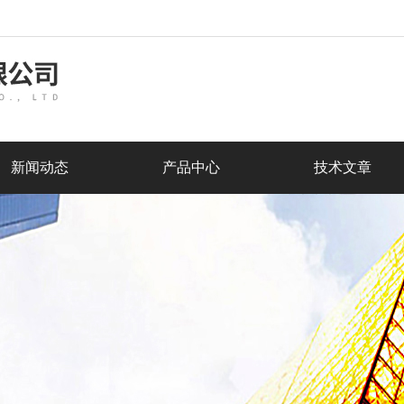
新闻动态
产品中心
技术文章