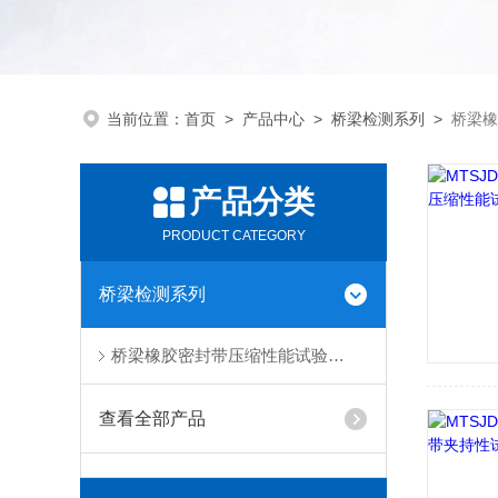
当前位置：
首页
>
产品中心
>
桥梁检测系列
>
桥梁橡
产品分类
PRODUCT CATEGORY
桥梁检测系列
桥梁橡胶密封带压缩性能试验装置
查看全部产品