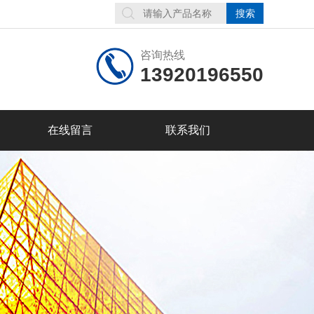
咨询热线
13920196550
在线留言
联系我们