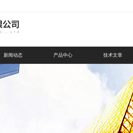
新闻动态
产品中心
技术文章