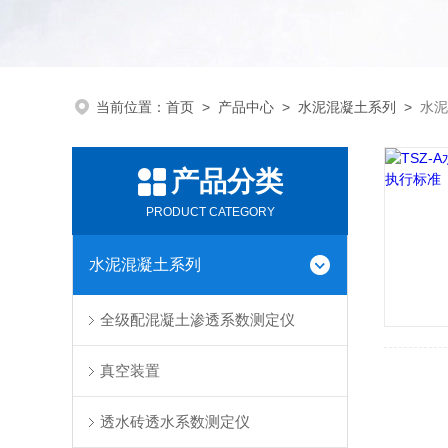
当前位置：
首页
>
产品中心
>
水泥混凝土系列
>
水泥
产品分类
PRODUCT CATEGORY
水泥混凝土系列
全级配混凝土渗透系数测定仪
真空装置
透水砖透水系数测定仪