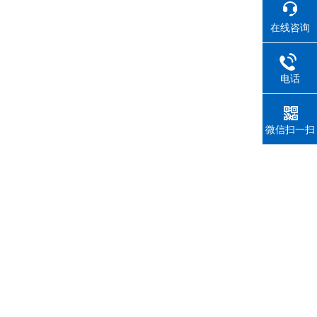
在线咨询
电话
微信扫一扫