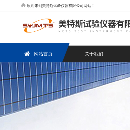
欢迎来到美特斯试验仪器有限公司网站！
网站首页
关于我们