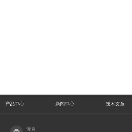
产品中心
新闻中心
技术文章
传真