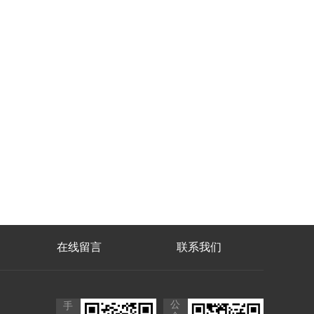
在线留言
联系我们
公
手