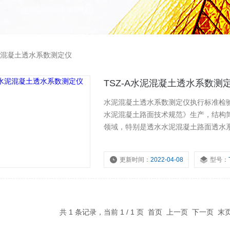
混凝土透水系数测定仪
TSZ-A水泥混凝土透水系数测
水泥混凝土透水系数测定仪执行标准检验透水
水泥混凝土路面技术规范》生产，结构
领域，特别是透水水泥混凝土路面透水
更新时间：
2022-04-08
型号：
共 1 条记录，当前 1 / 1 页 首页 上一页 下一页 