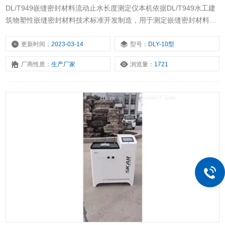
DL/T949嵌缝密封材料流动止水长度测定仪本机依据DL/T949水工建
筑物塑性嵌缝密封材料技术标准开发制造，用于测定嵌缝密封材料的
流动止水长度，对其流动止水性能进行评价。外形美观，使用方便。
更新时间：
2023-03-14
型号：
DLY-10型
厂商性质：
生产厂家
浏览量：
1721