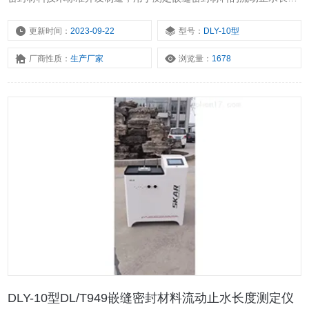
度，对其流动止水性能进行评价。外形美观，使用方便。
更新时间：
2023-09-22
型号：
DLY-10型
厂商性质：
生产厂家
浏览量：
1678
DLY-10型DL/T949嵌缝密封材料流动止水长度测定仪