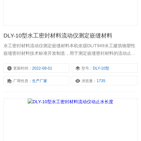
DLY-10型水工密封材料流动仪测定嵌缝材料
水工密封材料流动仪测定嵌缝材料本机依据DL/T949水工建筑物塑性
嵌缝密封材料技术标准开发制造，用于测定嵌缝密封材料的流动止水
长度，对其流动止水性能进行评价。外形美观，使用方便。
更新时间：
2022-08-01
型号：
DLY-10型
厂商性质：
生产厂家
浏览量：
1735