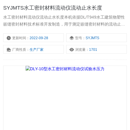
SYJMTS水工密封材料流动仪流动止水长度
水工密封材料流动仪流动止水长度本机依据DL/T949水工建筑物塑性
嵌缝密封材料技术标准开发制造，用于测定嵌缝密封材料的流动止水
长度，对其流动止水性能进行评价。外形美观，使用方便。
更新时间：
2022-09-28
型号：
SYJMTS
厂商性质：
生产厂家
浏览量：
1701