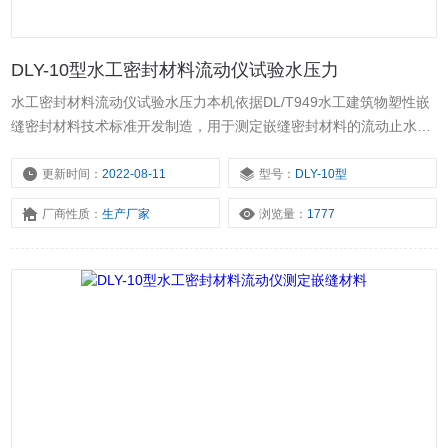
DLY-10型水工密封材料流动仪试验水压力
水工密封材料流动仪试验水压力本机依据DL/T949水工建筑物塑性嵌
缝密封材料技术标准开发制造，用于测定嵌缝密封材料的流动止水长
度，对其流动止水性能进行评价。外形美观，使用方便。
更新时间：
2022-08-11
型号：
DLY-10型
厂商性质：
生产厂家
浏览量：
1777