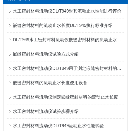
水工密封材料流动仪DL/T949对其流动止水性能进行评价
嵌缝密封材料的流动止水长度DL/T949执行标准介绍
DL/T949水工密封材料流动仪嵌缝密封材料的流动止水长度试验
嵌缝密封材料流动仪试验方式介绍
水工密封材料流动仪DL/T949用于测定嵌缝密封材料的流动止水长度
嵌缝密封材料的流动止水长度使用设备
水工密封材料流动仪测定嵌缝密封材料的流动止水长度
水工密封材料流动仪试验步骤介绍
水工密封材料流动仪DL/T949流动止水性能试验