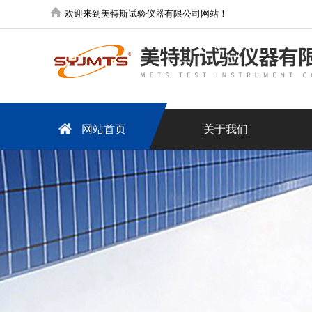
欢迎来到美特斯试验仪器有限公司网站！
网站首页
关于我们