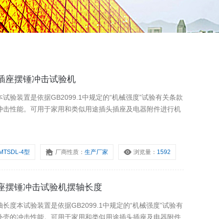
关插座摆锤冲击试验机
验装置是依据GB2099.1中规定的“机械强度”试验有关条款
冲击性能。可用于家用和类似用途插头插座及电器附件进行机
MTSDL-4型
厂商性质：
生产厂家
浏览量：
1592
插座摆锤冲击试验机摆轴长度
度本试验装置是依据GB2099.1中规定的“机械强度”试验有
外壳的冲击性能。可用于家用和类似用途插头插座及电器附件