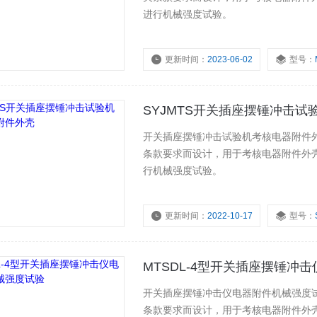
进行机械强度试验。
更新时间：
2023-06-02
型号：
SYJMTS开关插座摆锤冲击
开关插座摆锤冲击试验机考核电器附件外壳
条款要求而设计，用于考核电器附件外
行机械强度试验。
更新时间：
2022-10-17
型号：
MTSDL-4型开关插座摆锤冲
开关插座摆锤冲击仪电器附件机械强度试验
条款要求而设计，用于考核电器附件外