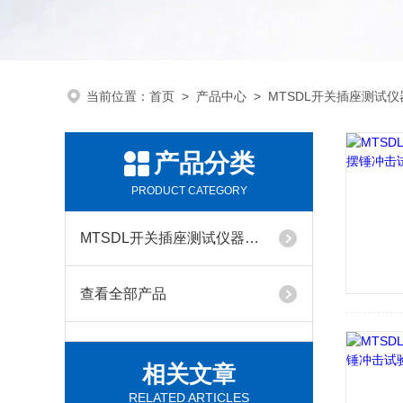
当前位置：
首页
>
产品中心
>
MTSDL开关插座测试
产品分类
PRODUCT CATEGORY
MTSDL开关插座测试仪器系列
查看全部产品
相关文章
RELATED ARTICLES