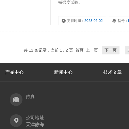
械强度试验。
更新时间：
2023-06-02
型号：
共 12 条记录，当前 1 / 2 页 首页 上一页
下一页
产品中心
新闻中心
技术文章
传真
公司地址
天津静海