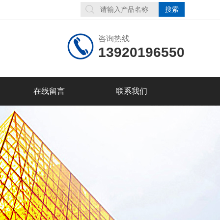
咨询热线
13920196550
在线留言
联系我们