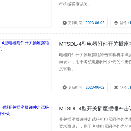
行机械强度试验。
更新时间：
2023-06-02
型号：
MTSDL-4型电器附件开关插
电器附件开关插座摆锤冲击试验机本试验装
而设计，用于考核电器附件外壳的冲击
度试验。
更新时间：
2023-06-02
型号：
MTSDL-4型开关插座摆锤冲
开关插座摆锤冲击试验机电器附件外壳本试
要求而设计，用于考核电器附件外壳的