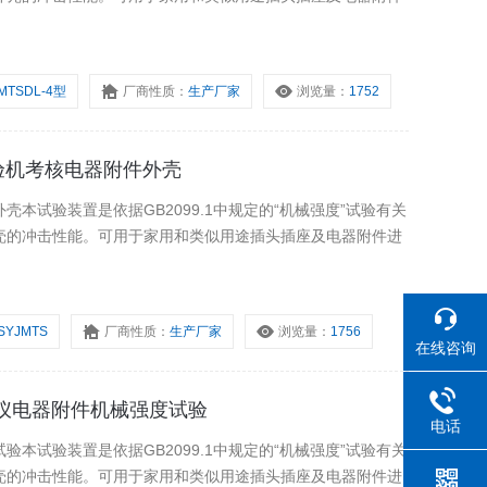
MTSDL-4型
厂商性质：
生产厂家
浏览量：
1752
试验机考核电器附件外壳
本试验装置是依据GB2099.1中规定的“机械强度”试验有关
壳的冲击性能。可用于家用和类似用途插头插座及电器附件进
SYJMTS
厂商性质：
生产厂家
浏览量：
1756
在线咨询
击仪电器附件机械强度试验
电话
本试验装置是依据GB2099.1中规定的“机械强度”试验有关
壳的冲击性能。可用于家用和类似用途插头插座及电器附件进