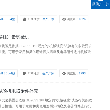
微信扫一扫
MTSDL-4型
厂商性质：
生产厂家
浏览量：
1826
座摆锤冲击试验机
置是依据GB2099.1中规定的“机械强度”试验有关条款要求
性能。可用于家用和类似用途插头插座及电器附件进行机械强
MTSDL-4型
厂商性质：
生产厂家
浏览量：
1793
击试验机电器附件外壳
验装置是依据GB2099.1中规定的“机械强度”试验有关条款
冲击性能。可用于家用和类似用途插头插座及电器附件进行机