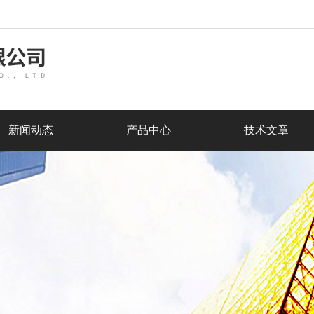
新闻动态
产品中心
技术文章