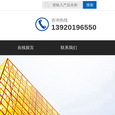
咨询热线
13920196550
在线留言
联系我们