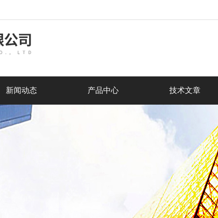
新闻动态
产品中心
技术文章