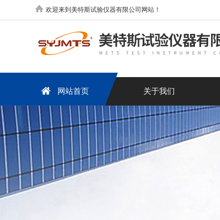
欢迎来到美特斯试验仪器有限公司网站！
网站首页
关于我们