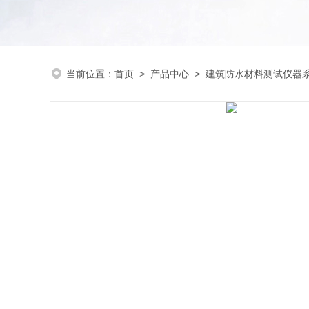
当前位置：
首页
>
产品中心
>
建筑防水材料测试仪器