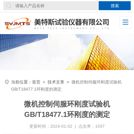
当前位置：
首页
>
技术文章
>
微机控制伺服环刚度试验机
GB/T18477.1环刚度的测定
微机控制伺服环刚度试验机
GB/T18477.1环刚度的测定
更新时间：2024-01-02 | 点击率：1597