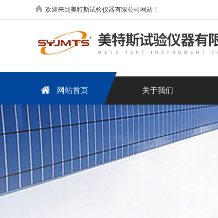
欢迎来到美特斯试验仪器有限公司网站！
网站首页
关于我们