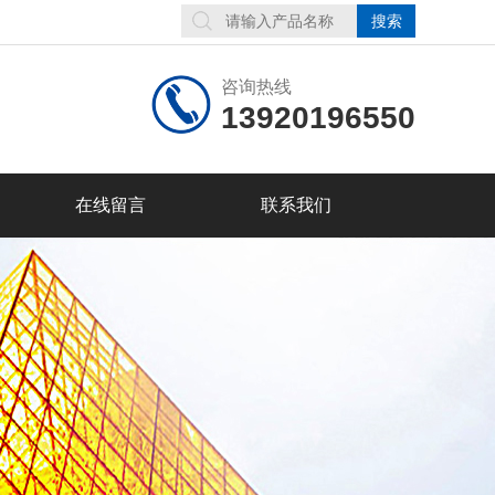
咨询热线
13920196550
在线留言
联系我们