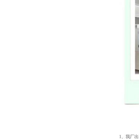
1
、我厂出