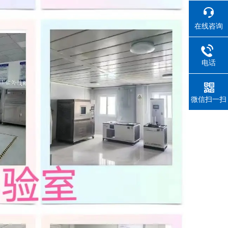
在线咨询
电话
微信扫一扫