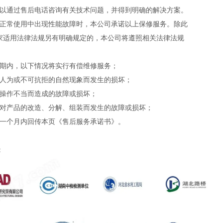
以通过售后电话咨询有关技术问题，并得到明确的解决方案。
正常使用中出现性能故障时，本公司承诺以上保修服务。除此
家适用法律法规另有明确规定的，本公司将遵照相关法律法规
期内，以下情况将实行有偿维修服务；
人为或不可抗拒的自然现象而发生的损坏；
操作不当而造成的故障或损坏；
对产品的改造、分解、组装而发生的故障或损坏；
一个月内回传本页《售后服务承诺书》。
：