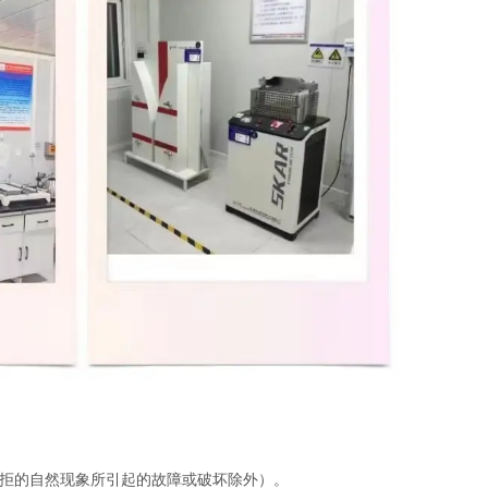
拒的自然现象所引起的故障或破坏除外）。