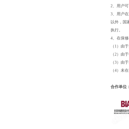
2
、用户可
3
、用户在
以外，国
执行。
4
、在保修
（
1
）由于
（
2
）由于
（
3
）由于
（
4
）未在
合作单位