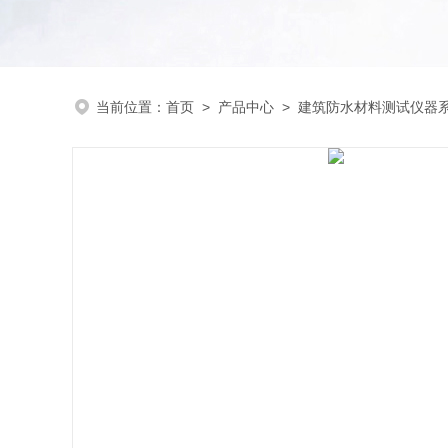
当前位置：
首页
>
产品中心
>
建筑防水材料测试仪器