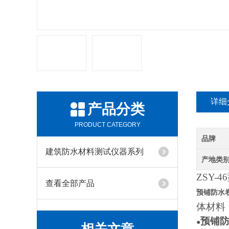
详细
产品分类
PRODUCT CATEGORY
品牌
建筑防水材料测试仪器系列
产地类
ZSY-
查看全部产品
预铺防水
体材料
预铺
●