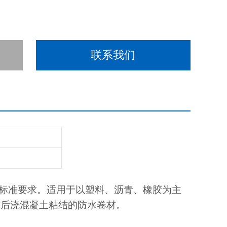
联系我们
2017的标准要求。适用于以塑料、沥青、橡胶为主
与后浇混凝土粘结的防水卷材。