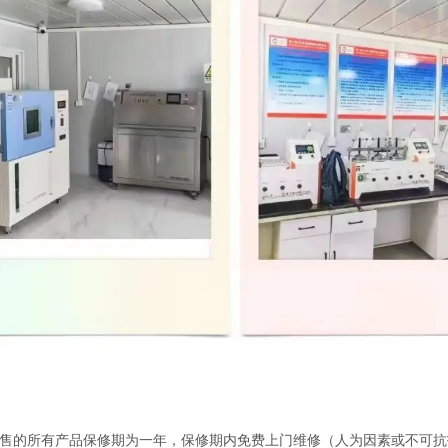
售的所有产品保修期为一年，保修期内免费上门维修（人为因素或不可抗