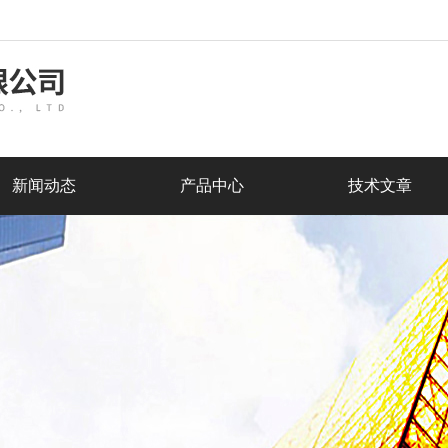
新闻动态
产品中心
技术文章