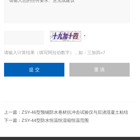
请输入计算结果（填写阿拉伯数字），如：三加四=7
上一篇：
ZSY-46型预铺防水卷材抗冲击试验仪与后浇混凝土粘结
下一篇：
ZSY-44型防水恒温恒湿箱恒温范围