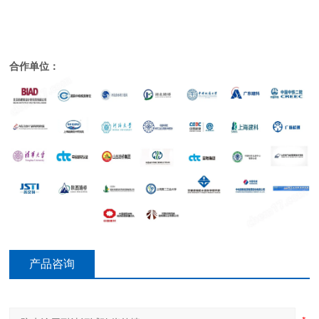
合作单位：
产品咨询