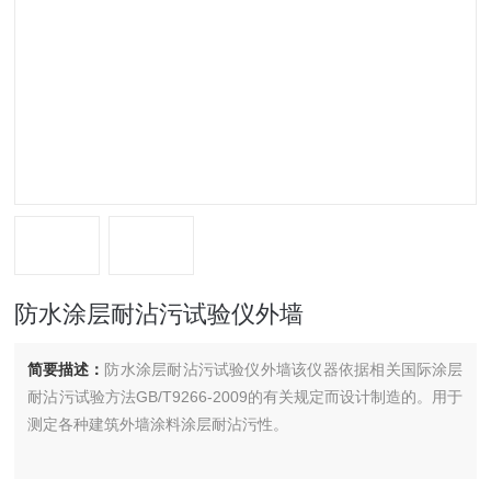
防水涂层耐沾污试验仪外墙
简要描述：
防水涂层耐沾污试验仪外墙该仪器依据相关国际涂层
耐沾污试验方法GB/T9266-2009的有关规定而设计制造的。用于
测定各种建筑外墙涂料涂层耐沾污性。