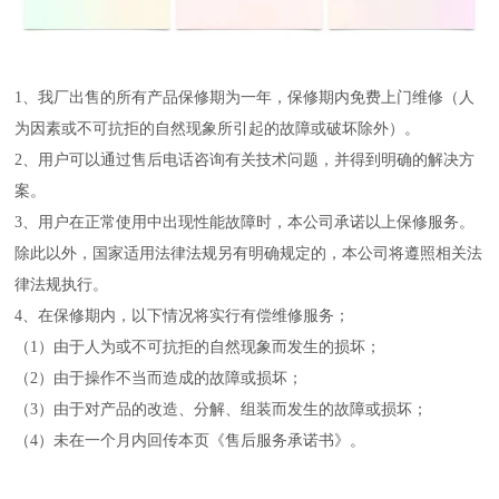
1
、我厂出售的所有产品保修期为一年，保修期内免费上门维修（人
为因素或不可抗拒的自然现象所引起的故障或破坏除外）。
2
、用户可以通过售后电话咨询有关技术问题，并得到明确的解决方
案。
3
、用户在正常使用中出现性能故障时，本公司承诺以上保修服务。
除此以外，国家适用法律法规另有明确规定的，本公司将遵照相关法
律法规执行。
4
、在保修期内，以下情况将实行有偿维修服务；
（
1
）由于人为或不可抗拒的自然现象而发生的损坏；
（
2
）由于操作不当而造成的故障或损坏；
（
3
）由于对产品的改造、分解、组装而发生的故障或损坏；
（
4
）未在一个月内回传本页《售后服务承诺书》。