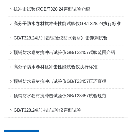
抗冲击试验仪GB/T328.24穿刺试验介绍
高分子防水卷材抗冲击性能试验仪GB/T328.24执行标准
GB/T328.24抗冲击试验仪防水卷材冲击穿刺试验
预铺防水卷材抗冲击试验仪GB/T23457试验范围介绍
高分子防水卷材抗冲击性能试验仪执行标准
预铺防水卷材抗冲击试验仪GB/T23457压环直径
预铺防水卷材抗冲击试验仪GB/T23457试验规范
GB/T328.24抗冲击试验仪穿刺试验