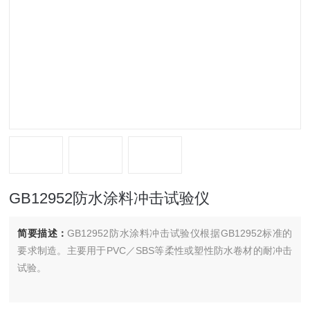
GB12952防水涂料冲击试验仪
简要描述：
GB12952防水涂料冲击试验仪根据GB12952标准的
要求制造。主要用于PVC／SBS等柔性或塑性防水卷材的耐冲击
试验。