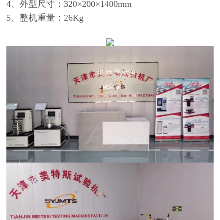
4、外型尺寸：320×200×1400mm
5、整机重量：26Kg