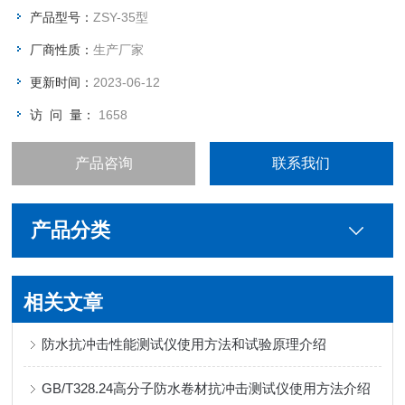
产品型号：
ZSY-35型
厂商性质：
生产厂家
更新时间：
2023-06-12
访 问 量：
1658
产品咨询
联系我们
产品分类
相关文章
防水抗冲击性能测试仪使用方法和试验原理介绍
GB/T328.24高分子防水卷材抗冲击测试仪使用方法介绍