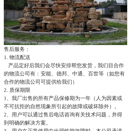
售后服务：
1. 物流配送
产品定好后我们会尽快安排帮您发货，我们目合作
的物流公司有：安能、德邦、中通、百世等（如您有
合作的物流公司可提供给我们）
2. 质保期限
1、我厂出售的所有产品保修期为一年（人为因素或
不可抗拒的自然现象所引起的故障或破坏除外）。
2、用户可以通过售后电话咨询有关技术问题，并得
到明确的解决方案。
3、用户在正常使用中出现性能故障时，本公司承诺