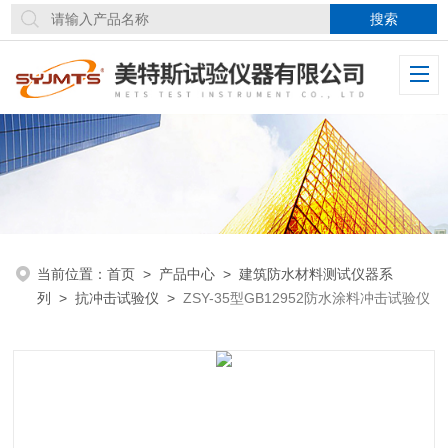
当前位置：
首页
>
产品中心
>
建筑防水材料测试仪器系
列
>
抗冲击试验仪
>
ZSY-35型GB12952防水涂料冲击试验仪