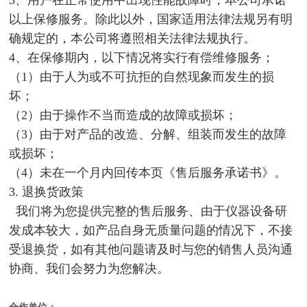
以上保修服务。除此以外，国家适用法律法规另有明
确规定的，本公司将遵照相关法律法规执行。
4、在保修期内，以下情况将实行有偿维修服务；
（1）由于人为或不可抗拒的自然现象而发生的损
坏；
（2）由于操作不当而造成的故障或损坏；
（3）由于对产品的改造、分解、组装而发生的故障
或损坏；
（4）未在一个月内回传本页《售后服务承诺书》。
3. 退换货政策
我们将为您提供完整的售后服务、由于仪器设备研
发成本较大，如产品自身无质量问题的情况下，不接
受退换货，如有其他问题请及时与您的销售人员沟通
协商、我们会努力为您解决。
合作单位：