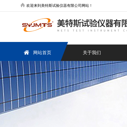
欢迎来到美特斯试验仪器有限公司网站！
网站首页
关于我们