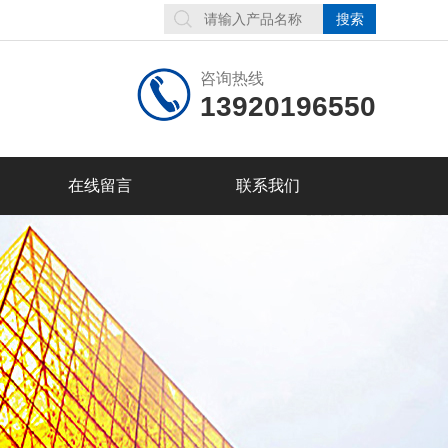
咨询热线
13920196550
在线留言
联系我们