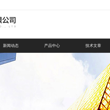
新闻动态
产品中心
技术文章