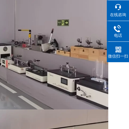
在线咨询
电话
微信扫一扫