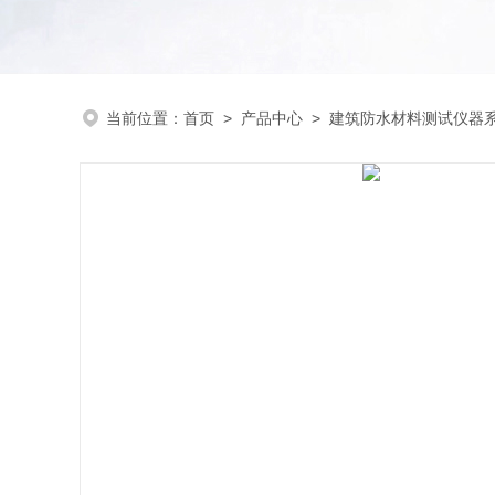
当前位置：
首页
>
产品中心
>
建筑防水材料测试仪器