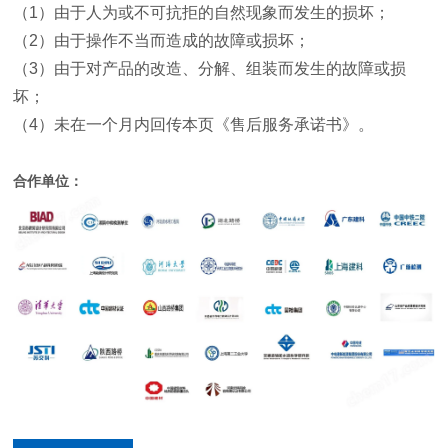
（
1
）由于人为或不可抗拒的自然现象而发生的损坏；
（
2
）由于操作不当而造成的故障或损坏；
（
3
）由于对产品的改造、分解、组装而发生的故障或损
坏；
（
4
）未在一个月内回传本页《售后服务承诺书》。
合作单位：