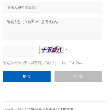
请输入计算结果（填写阿拉伯数字），如：三加四=7
上一篇：
ZSY-32型塑料热空气老化箱适用范围