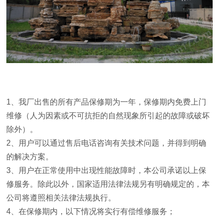
1
、我厂出售的所有产品保修期为一年，保修期内免费上门
维修（人为因素或不可抗拒的自然现象所引起的故障或破坏
除外）。
2
、用户可以通过售后电话咨询有关技术问题，并得到明确
的解决方案。
3
、用户在正常使用中出现性能故障时，本公司承诺以上保
修服务。除此以外，国家适用法律法规另有明确规定的，本
公司将遵照相关法律法规执行。
4
、在保修期内，以下情况将实行有偿维修服务；