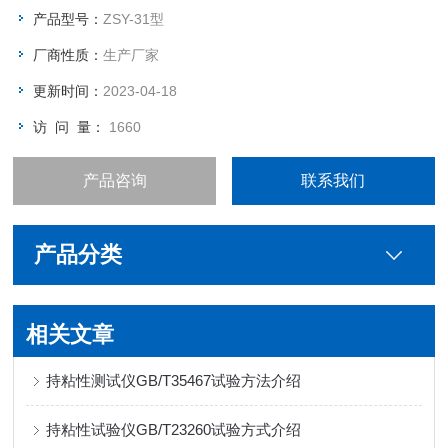
产品型号：
ZSY-31型
厂商性质：
生产厂家
更新时间：
2023-04-18
访 问 量：
1660
产品咨询
联系我们
产品分类
相关文章
持粘性测试仪GB/T35467试验方法介绍
持粘性试验仪GB/T23260试验方式介绍