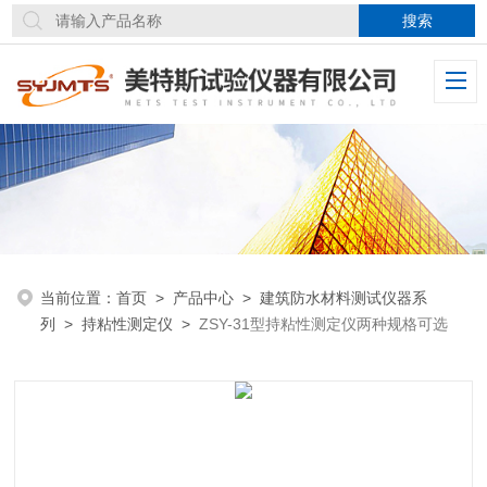
当前位置：
首页
>
产品中心
>
建筑防水材料测试仪器系
列
>
持粘性测定仪
>
ZSY-31型持粘性测定仪两种规格可选