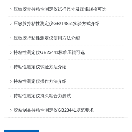
压敏胶带持粘性测定仪试样尺寸及压辊规格可选
压敏胶持粘性测定仪GB/T4851实验方式介绍
压敏胶持粘性测定仪使用方法介绍
持粘性测定仪GB23441标准压辊可选
持粘性测定仪试验方法介绍
持粘性测定仪操作方法介绍
持粘性测定仪持久粘合力测试
胶粘制品持粘性测定仪GB23441规范要求