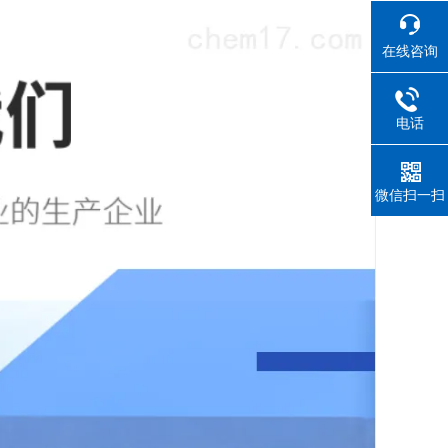
在线咨询
电话
微信扫一扫