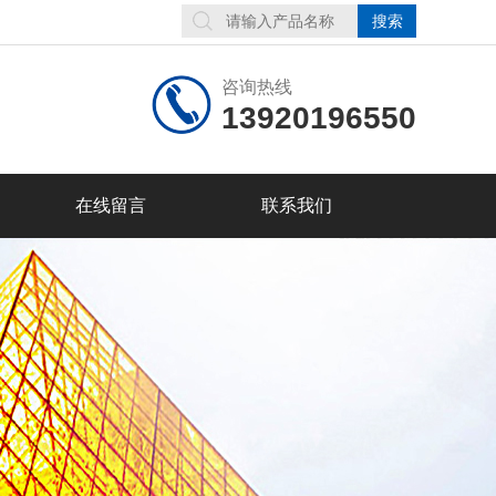
咨询热线
13920196550
在线留言
联系我们