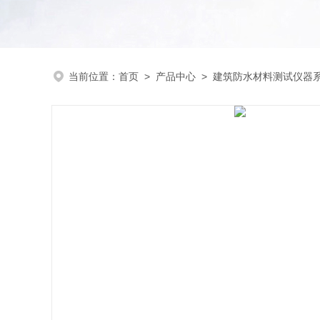
当前位置：
首页
>
产品中心
>
建筑防水材料测试仪器