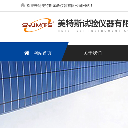
欢迎来到美特斯试验仪器有限公司网站！
网站首页
关于我们