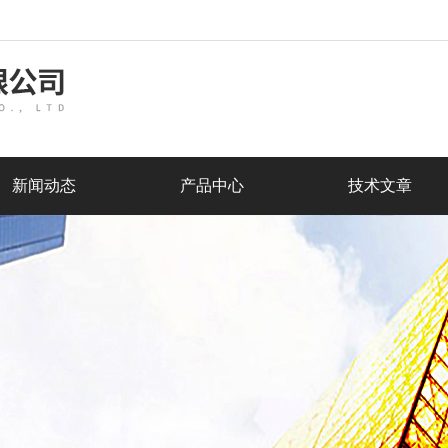
新闻动态
产品中心
技术文章