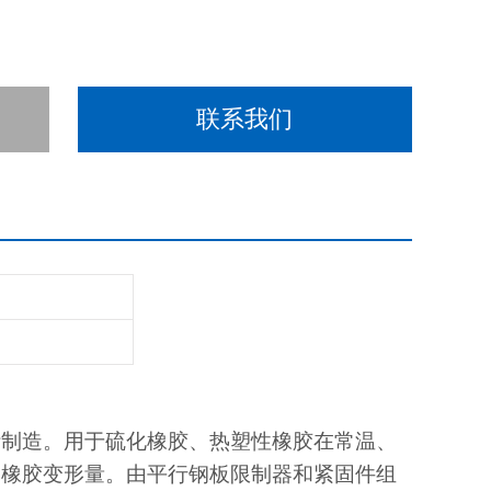
联系我们
计制造。用于硫化橡胶、热塑性橡胶在常温、
定橡胶变形量。由平行钢板限制器和紧固件组