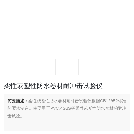
柔性或塑性防水卷材耐冲击试验仪
简要描述：
柔性或塑性防水卷材耐冲击试验仪根据GB12952标准
的要求制造。主要用于PVC／SBS等柔性或塑性防水卷材的耐冲
击试验。