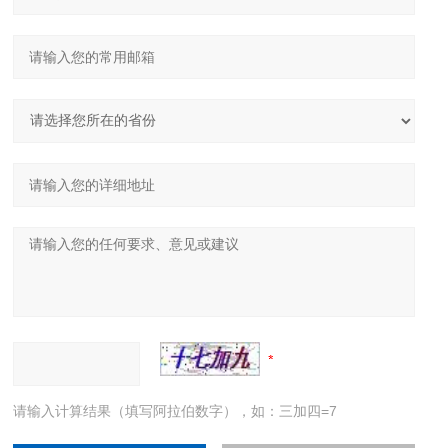
请输入计算结果（填写阿拉伯数字），如：三加四=7