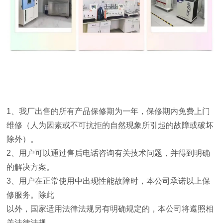
1
、我厂出售的所有产品保修期为一年，保修期内免费上门
维修（人为因素或不可抗拒的自然现象所引起的故障或破坏
除外）。
2
、用户可以通过售后电话咨询有关技术问题，并得到明确
的解决方案。
3
、用户在正常使用中出现性能故障时，本公司承诺以上保
修服务。除此
以外，国家适用法律法规另有明确规定的，本公司将遵照相
关法律法规