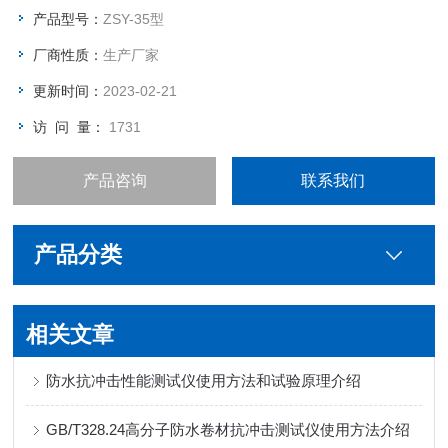
产品型号：
ZSY-35型
厂商性质：
生产厂家
更新时间：
2023-02-21
访 问 量：
1731
产品咨询
联系我们
产品分类
相关文章
防水抗冲击性能测试仪使用方法和试验原理介绍
GB/T328.24高分子防水卷材抗冲击测试仪使用方法介绍