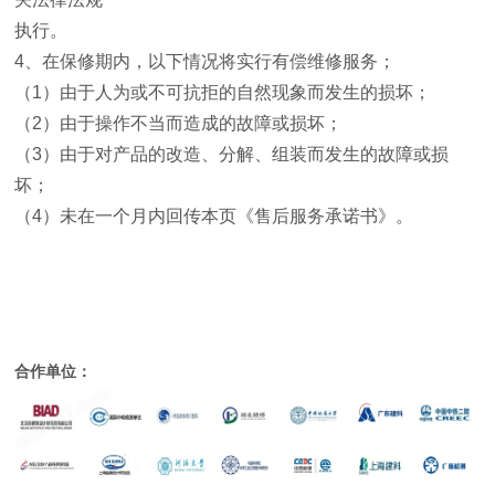
执行。
4
、在保修期内，以下情况将实行有偿维修服务；
（
1
）由于人为或不可抗拒的自然现象而发生的损坏；
（
2
）由于操作不当而造成的故障或损坏；
（
3
）由于对产品的改造、分解、组装而发生的故障或损
坏；
（
4
）未在一个月内回传本页《售后服务承诺书》。
合作单位：