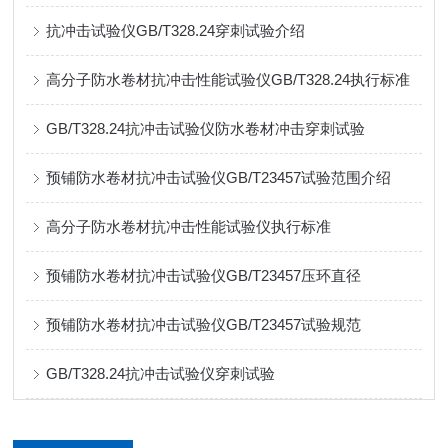
抗冲击试验仪GB/T328.24穿刺试验介绍
高分子防水卷材抗冲击性能试验仪GB/T328.24执行标准
GB/T328.24抗冲击试验仪防水卷材冲击穿刺试验
预铺防水卷材抗冲击试验仪GB/T23457试验范围介绍
高分子防水卷材抗冲击性能试验仪执行标准
预铺防水卷材抗冲击试验仪GB/T23457压环直径
预铺防水卷材抗冲击试验仪GB/T23457试验规范
GB/T328.24抗冲击试验仪穿刺试验