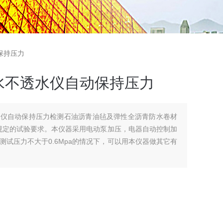
保持压力
水不透水仪自动保持压力
水仪自动保持压力检测石油沥青油毡及弹性全沥青防水卷材
所规定的试验要求。本仪器采用电动泵加压，电器自动控制加
试压力不大于0.6Mpa的情况下，可以用本仪器做其它有