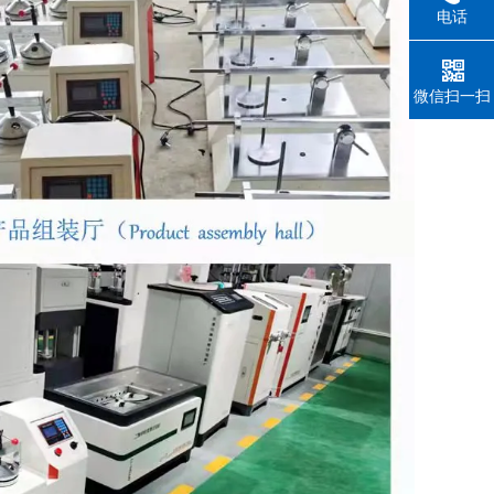
电话
微信扫一扫