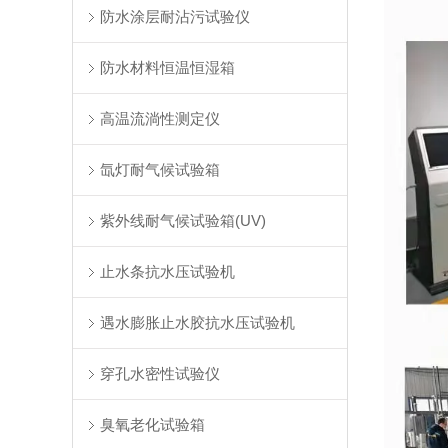
防水涂层耐沾污试验仪
防水材料恒温恒湿箱
高温流淌性测定仪
氙灯耐气候试验箱
紫外线耐气候试验箱(UV)
止水条抗水压试验机
遇水膨胀止水胶抗水压试验机
穿孔水密性试验仪
臭氧老化试验箱