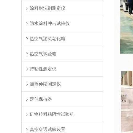
涂料耐洗刷测定仪
防水涂料冲击试验仪
热空气湍流老化箱
热空气试验箱
持粘性测定仪
加热伸缩测定仪
定伸保持器
矿物粒料粘附性试验机
真空穿透试验装置