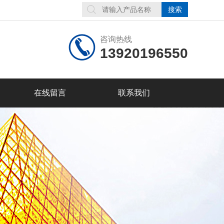
咨询热线
13920196550
在线留言
联系我们