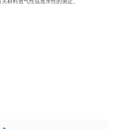
有关材料透气性或透水性的测定。