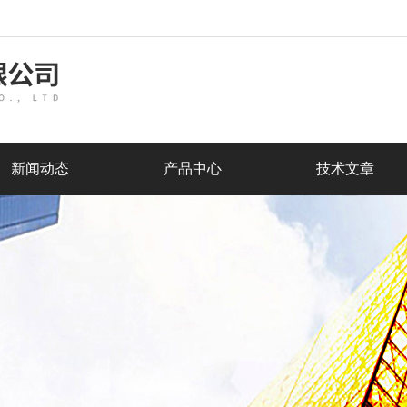
新闻动态
产品中心
技术文章