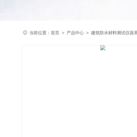
当前位置：
首页
>
产品中心
>
建筑防水材料测试仪器