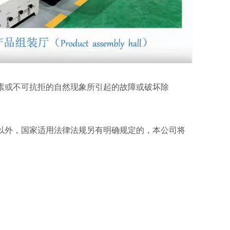
素或不可抗拒的自然现象所引起的故障或破坏除
以外，国家适用法律法规另有明确规定的，本公司将