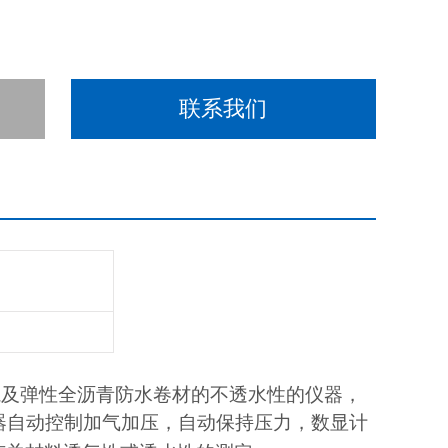
联系我们
毡及弹性全沥青防水卷材的不透水性的仪器，
器自动控制加气加压，自动保持压力，数显计