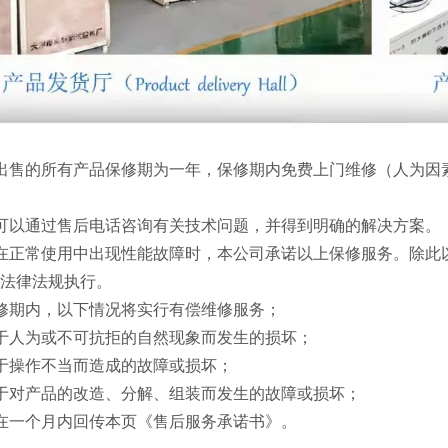
出售的所有产品保修期为一年，保修期内免费上门维修（人为因
可以通过售后电话咨询有关技术问题，并得到明确的解决方案。
在正常使用中出现性能故障时，本公司承诺以上保修服务。除此
法律法规执行。
修期内，以下情况将实行有偿维修服务；
于人为或不可抗拒的自然现象而发生的损坏；
于操作不当而造成的故障或损坏；
于对产品的改造、分解、组装而发生的故障或损坏；
在一个月内回传本页《售后服务承诺书》。