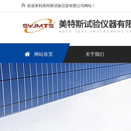
欢迎来到美特斯试验仪器有限公司网站！
网站首页
关于我们