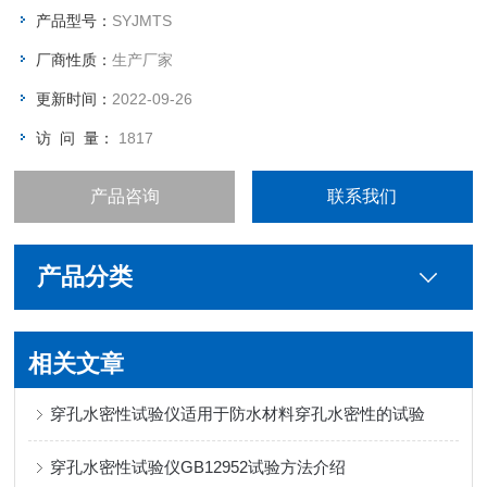
产品型号：
SYJMTS
厂商性质：
生产厂家
更新时间：
2022-09-26
访 问 量：
1817
产品咨询
联系我们
产品分类
相关文章
穿孔水密性试验仪适用于防水材料穿孔水密性的试验
穿孔水密性试验仪GB12952试验方法介绍