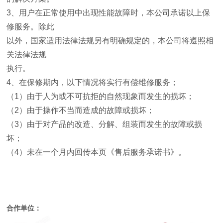
3
、用户在正常使用中出现性能故障时，本公司承诺以上保
修服务。除此
以外，国家适用法律法规另有明确规定的，本公司将遵照相
关法律法规
执行。
4
、在保修期内，以下情况将实行有偿维修服务；
（
1
）由于人为或不可抗拒的自然现象而发生的损坏；
（
2
）由于操作不当而造成的故障或损坏；
（
3
）由于对产品的改造、分解、组装而发生的故障或损
坏；
（
4
）未在一个月内回传本页《售后服务承诺书》。
合作单位：