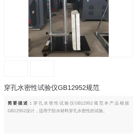
穿孔水密性试验仪GB12952规范
简要描述：
穿孔水密性试验仪GB12952规范本产品根据
GB12952设计，适用于防水材料穿孔水密性的试验。