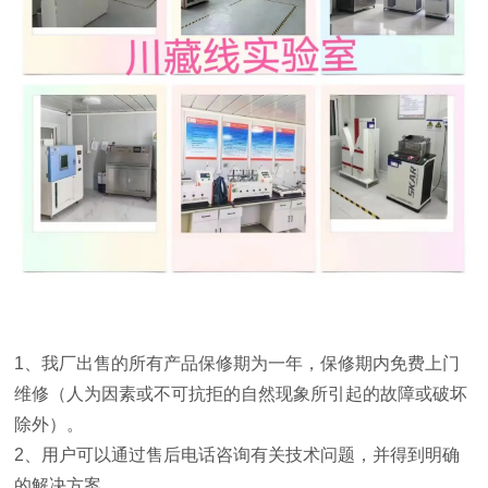
1
、我厂出售的所有产品保修期为一年，保修期内免费上门
维修（人为因素或不可抗拒的自然现象所引起的故障或破坏
除外）。
2
、用户可以通过售后电话咨询有关技术问题，并得到明确
的解决方案。