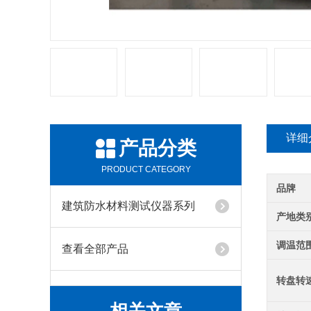
详细
产品分类
PRODUCT CATEGORY
品牌
建筑防水材料测试仪器系列
产地类
调温范
查看全部产品
转盘转