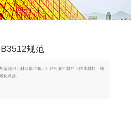
3512规范
12规范适用于科研单位和工厂作可塑性材料（防水材料、橡
老化试验。