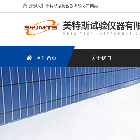
欢迎来到美特斯试验仪器有限公司网站！
网站首页
关于我们