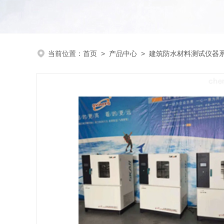
当前位置：
首页
>
产品中心
>
建筑防水材料测试仪器