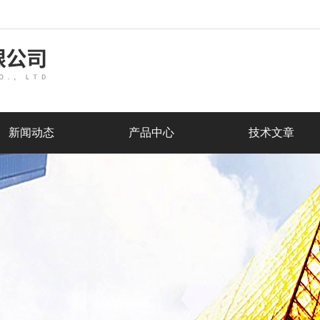
新闻动态
产品中心
技术文章