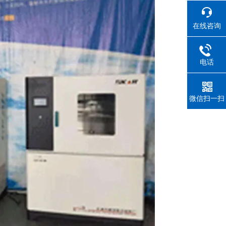
在线咨询
电话
微信扫一扫