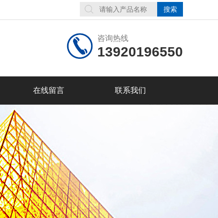
咨询热线
13920196550
在线留言
联系我们