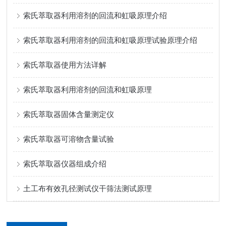
索氏萃取器利用溶剂的回流和虹吸原理介绍
索氏萃取器利用溶剂的回流和虹吸原理试验原理介绍
索氏萃取器使用方法详解
索氏萃取器利用溶剂的回流和虹吸原理
索氏萃取器固体含量测定仪
索氏萃取器可溶物含量试验
索氏萃取器仪器组成介绍
土工布有效孔径测试仪干筛法测试原理