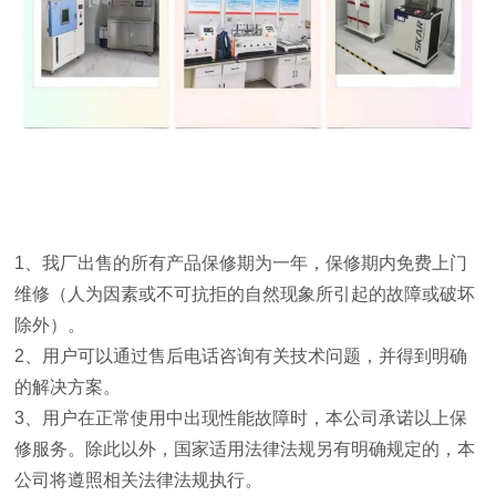
1
、我厂出售的所有产品保修期为一年，保修期内免费上门
维修（人为因素或不可抗拒的自然现象所引起的故障或破坏
除外）。
2
、用户可以通过售后电话咨询有关技术问题，并得到明确
的解决方案。
3
、用户在正常使用中出现性能故障时，本公司承诺以上保
修服务。除此以外，国家适用法律法规另有明确规定的，本
公司将遵照相关法律法规执行。