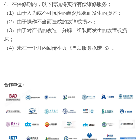
4
、在保修期内，以下情况将实行有偿维修服务；
（
1
）由于人为或不可抗拒的自然现象而发生的损坏；
（
2
）由于操作不当而造成的故障或损坏；
（
3
）由于对产品的改造、分解、组装而发生的故障或损
坏；
（
4
）未在一个月内回传本页《售后服务承诺书》。
合作单位：