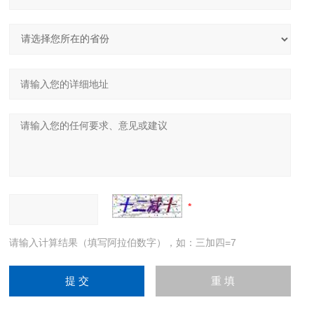
请输入计算结果（填写阿拉伯数字），如：三加四=7