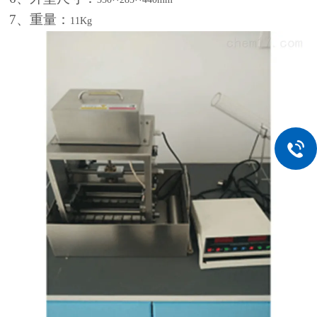
7
、重量：
11Kg