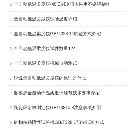
全自动低温柔度仪-40℃制冷箱体采用不锈钢制作
全自动低温柔度仪试验温度介绍
全自动低温柔度仪GB/T328.14试验方式介绍
全自动低温柔度仪试件数量12个
全自动低温柔度仪机械自动测试
说说全自动低温柔度仪的原理是什么
触摸屏全自动低温柔度仪规范技术要求介绍
陶瓷吸水率测定仪GB/T3810.3注意事项介绍
矿物粒粘附性试验机GB/T328.17B法试验方式