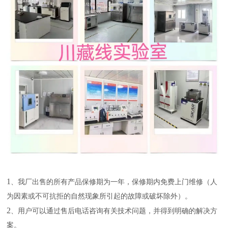
1
、我厂出售的所有产品保修期为一年，保修期内免费上门维修（人
为因素或不可抗拒的自然现象所引起的故障或破坏除外）。
2
、用户可以通过售后电话咨询有关技术问题，并得到明确的解决方
案。