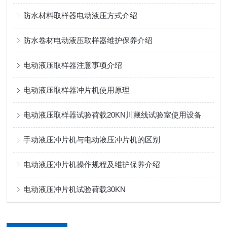
防水材料取样器电动液压方式介绍
防水卷材电动液压取样器维护保养介绍
电动液压取样器注意事项介绍
电动液压取样器冲片机使用原理
电动液压取样器试验荷载20KN川藏线试验室使用设备
手动液压冲片机与电动液压冲片机的区别
电动液压冲片机操作规程及维护保养介绍
电动液压冲片机试验荷载30KN