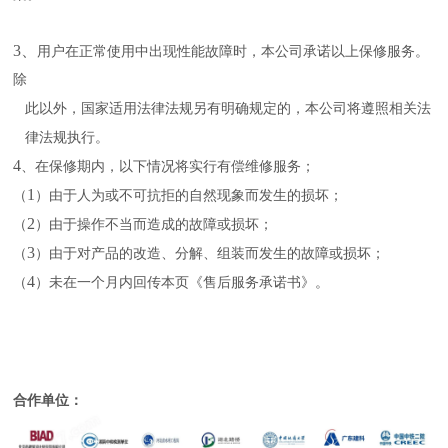
3、
用户在正常使用中出现性能故障时，本公司承诺以上保修服务。
除
此以外，国家适用法律法规另有明确规定的，本公司将遵照相关法
律法规执行。
4
、在保修期内，以下情况将实行有偿维修服务；
1
（
）由于人为或不可抗拒的自然现象而发生的损坏；
2
（
）由于操作不当而造成的故障或损坏；
3
（
）由于对产品的改造、分解、组装而发生的故障或损坏；
4
（
）未在一个月内回传本页《售后服务承诺书》。
合作单位：