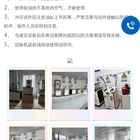
2、
使用前须排尽系统内空气，才能使用。
3、
冲压试件应注意油缸上升距离，严禁活塞与试件接触以防损坏
机件，操作人员应特别注意。
4、
当做完试验后应将活塞降到底部以防活塞潮湿导致生锈。
5、
试验机器前须阅读使用说明书。