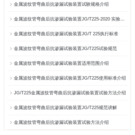
金属波纹管弯曲后抗渗漏试验装置试験规格介绍
金属波纹管弯曲后抗渗漏试验装置JG/T225-2020 实验方式介绍
金属波纹管弯曲后抗渗漏试验装置JG/T 225执行标准
金属波纹管弯曲后抗渗漏试验装置JG/T225试验规范
金属波纹管弯曲后抗渗漏试验装置适用范围介绍
金属波纹管弯曲后抗渗漏试验装置JG/T225使用标准介绍
JG/T225金属波纹管弯曲后抗渗漏试验装置试验方法介绍
金属波纹管弯曲后抗渗漏试验装置JG/T225规范讲解
金属波纹管弯曲后抗渗漏试验装置试验方法介绍