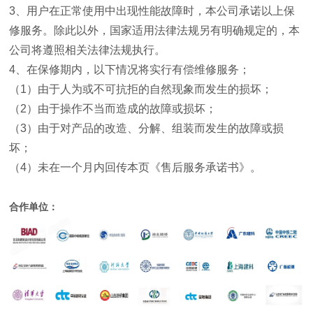
3
、用户在正常使用中出现性能故障时，本公司承诺以上保
修服务。除此以外，国家适用法律法规另有明确规定的，本
公司将遵照相关法律法规执行。
4
、在保修期内，以下情况将实行有偿维修服务；
（
1
）由于人为或不可抗拒的自然现象而发生的损坏；
（
2
）由于操作不当而造成的故障或损坏；
（
3
）由于对产品的改造、分解、组装而发生的故障或损
坏；
（
4
）未在一个月内回传本页《售后服务承诺书》。
合作单位：