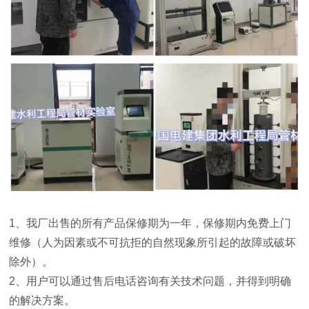
1
、我厂出售的所有产品保修期为一年，保修期内免费上门
维修（人为因素或不可抗拒的自然现象所引起的故障或破坏
除外）。
2
、用户可以通过售后电话咨询有关技术问题，并得到明确
的解决方案。