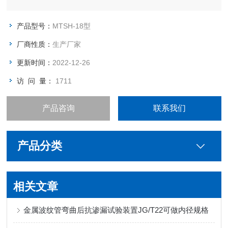
产品型号：
MTSH-18型
厂商性质：
生产厂家
更新时间：
2022-12-26
访 问 量：
1711
产品咨询
联系我们
产品分类
相关文章
金属波纹管弯曲后抗渗漏试验装置JG/T22可做内径规格