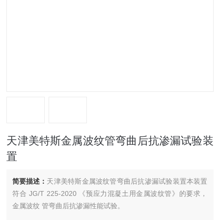
天津美特斯金属波纹管弯曲后抗渗漏试验装
置
简要描述：
天津美特斯金属波纹管弯曲后抗渗漏试验装置本装置
符合 JG/T 225-2020 《预应力混凝土用金属波纹管》的要求，
金属波纹 管弯曲后抗渗漏性能试验。