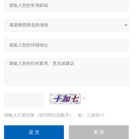
请输入计算结果（填写阿拉伯数字），如：三加四=7