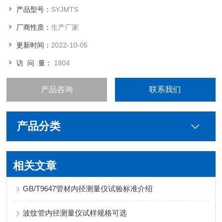
产品型号：
SYJMTS
厂商性质：
生产厂家
更新时间：
2022-10-05
访 问 量：
1804
产品咨询
联系我们
产品分类
相关文章
GB/T9647管材内径测量仪试验标准介绍
波纹管内径测量仪试样规格可选