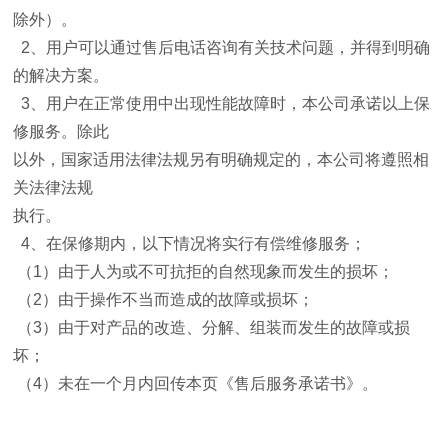
除外）。
2
、用户可以通过售后电话咨询有关技术问题，并得到明确
的解决方案。
3
、用户在正常使用中出现性能故障时，本公司承诺以上保
修服务。除此
以外，国家适用法律法规另有明确规定的，本公司将遵照相
关法律法规
执行。
4
、在保修期内，以下情况将实行有偿维修服务；
（
1
）由于人为或不可抗拒的自然现象而发生的损坏；
（
2
）由于操作不当而造成的故障或损坏；
（
3
）由于对产品的改造、分解、组装而发生的故障或损
坏；
（
4
）未在一个月内回传本页《售后服务承诺书》。