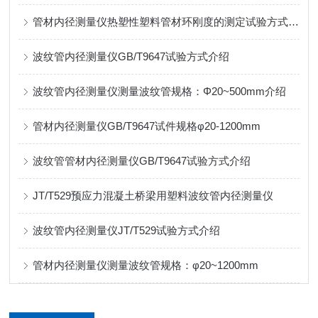
管材内径测量仪热塑性塑料管材环刚度的测定试验方式介绍
波纹管内径测量仪GB/T9647试验方式介绍
波纹管内径测量仪测量波纹管规格：Φ20~500mm介绍
管材内径测量仪GB/T9647试件规格φ20-1200mm
波纹管管材内径测量仪GB/T9647试验方式介绍
JT/T529预应力混凝土桥梁用塑料波纹管内径测量仪
波纹管内径测量仪JT/T529试验方式介绍
管材内径测量仪测量波纹管规格：φ20~1200mm