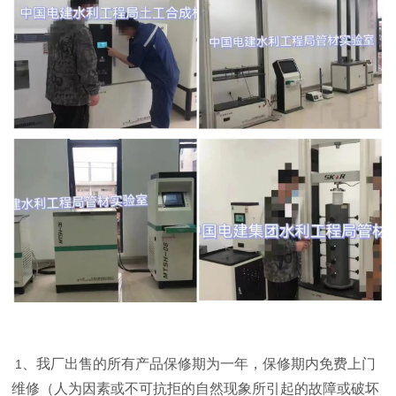
、我厂出售的所有产品保修期为一年，保修期内免费上门
1
维修（人为因素或不可抗拒的自然现象所引起的故障或破坏