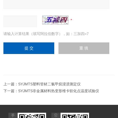
请输入计算结果（填写阿拉伯数字），如：三加四=7
上一篇：
SYJMTS塑料管材二氯甲烷浸渍测定仪
下一篇：
SYJMTS非金属材料热变形维卡软化点温度试验仪
公
手