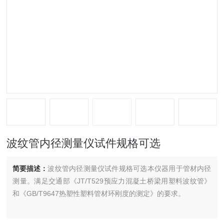
波纹管内径测量仪试件规格可选
简要描述：
波纹管内径测量仪试件规格可选本仪器用于管材内径
测量。满足交通部《JT/T529预应力混凝土桥梁用塑料波纹管》
和《GB/T9647热塑性塑料管材环刚度的测定》的要求。