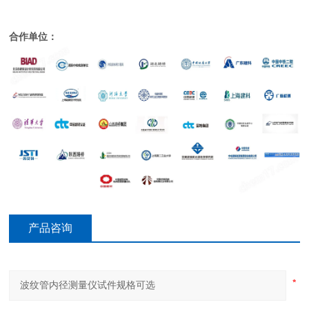
合作单位：
产品咨询