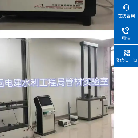
在线咨询
电话
微信扫一扫