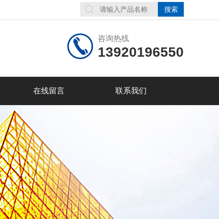
咨询热线
13920196550
在线留言
联系我们