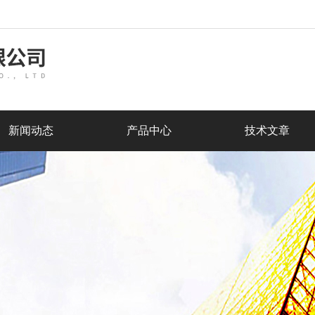
新闻动态
产品中心
技术文章