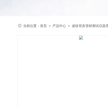
当前位置：
首页
>
产品中心
>
波纹管及管材测试仪器