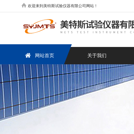
欢迎来到美特斯试验仪器有限公司网站！
网站首页
关于我们