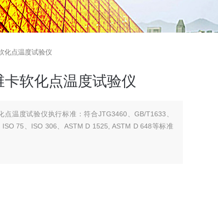
卡软化点温度试验仪
维卡软化点温度试验仪
温度试验仪执行标准：符合JTG3460、GB/T1633、
、ISO 75、ISO 306、ASTM D 1525, ASTM D 648等标准