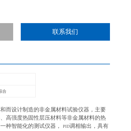
联系我们
综合
准和而设计制造的非金属材料试验仪器，主要
料、高强度热固性层压材料等非金属材料的热
是一种智能化的测试仪器，
调相输出，具有
PID