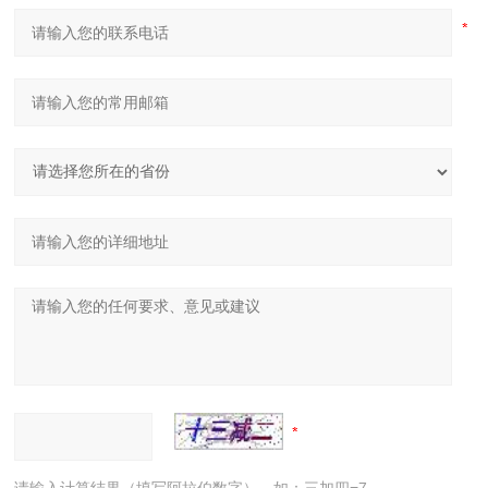
请输入计算结果（填写阿拉伯数字），如：三加四=7