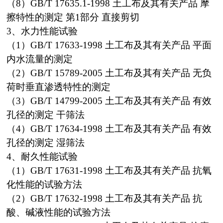
（8）GB/T 17635.1-1998 土工布及其有关产品 摩
擦特性的测定 第1部分 直接剪切
3、水力性能试验
（1）GB/T 17633-1998 土工布及其有关产品 平面
内水流量的测定
（2）GB/T 15789-2005 土工布及其有关产品 无负
荷时垂直渗透特性的测定
（3）GB/T 14799-2005 土工布及其有关产品 有效
孔径的测定 干筛法
（4）GB/T 17634-1998 土工布及其有关产品 有效
孔径的测定 湿筛法
4、耐久性能试验
（1）GB/T 17631-1998 土工布及其有关产品 抗氧
化性能的试验方法
（2）GB/T 17632-1998 土工布及其有关产品 抗
酸、碱液性能的试验方法