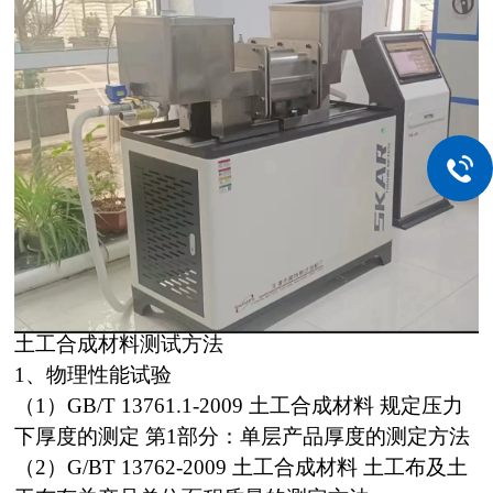
土工合成材料测试方法
1、物理性能试验
（1）GB/T 13761.1-2009 土工合成材料 规定压力
下厚度的测定 第1部分：单层产品厚度的测定方法
（2）G/BT 13762-2009 土工合成材料 土工布及土