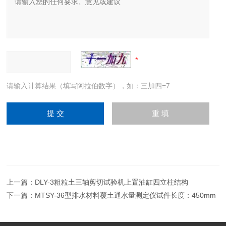
请输入计算结果（填写阿拉伯数字），如：三加四=7
上一篇：
DLY-3粗粒土三轴剪切试验机上置油缸四立柱结构
下一篇：
MTSY-36型排水材料覆土通水量测定仪试件长度：450mm