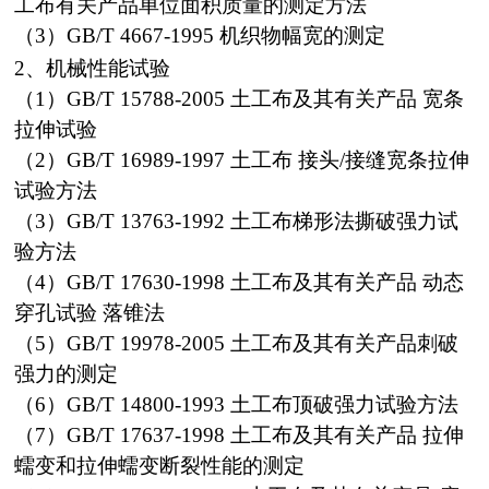
工布有关产品单位面积质量的测定方法
（3）GB/T 4667-1995 机织物幅宽的测定
2、机械性能试验
（1）GB/T 15788-2005 土工布及其有关产品 宽条
拉伸试验
（2）GB/T 16989-1997 土工布 接头/接缝宽条拉伸
试验方法
（3）GB/T 13763-1992 土工布梯形法撕破强力试
验方法
（4）GB/T 17630-1998 土工布及其有关产品 动态
穿孔试验 落锥法
（5）GB/T 19978-2005 土工布及其有关产品刺破
强力的测定
（6）GB/T 14800-1993 土工布顶破强力试验方法
（7）GB/T 17637-1998 土工布及其有关产品 拉伸
蠕变和拉伸蠕变断裂性能的测定