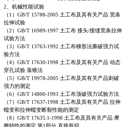
2、机械性能试验
（1）GB/T 15788-2005 土工布及其有关产品 宽条
拉伸试验
（2）GB/T 16989-1997 土工布 接头/接缝宽条拉伸
试验方法
（3）GB/T 13763-1992 土工布梯形法撕破强力试
验方法
（4）GB/T 17630-1998 土工布及其有关产品 动态
穿孔试验 落锥法
（5）GB/T 19978-2005 土工布及其有关产品刺破
强力的测定
（6）GB/T 14800-1993 土工布顶破强力试验方法
（7）GB/T 17637-1998 土工布及其有关产品 拉伸
蠕变和拉伸蠕变断裂性能的测定
（8）GB/T 17635.1-1998 土工布及其有关产品 摩
擦特性的测定 第1部分 直接剪切