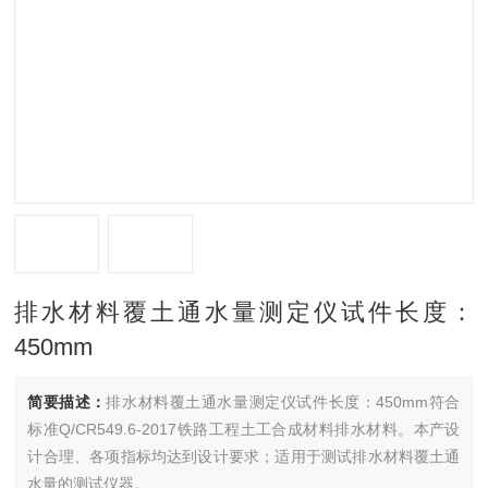
排水材料覆土通水量测定仪试件长度：
450mm
简要描述：
排水材料覆土通水量测定仪试件长度：450mm符合
标准Q/CR549.6-2017铁路工程土工合成材料排水材料。本产设
计合理、各项指标均达到设计要求；适用于测试排水材料覆土通
水量的测试仪器。