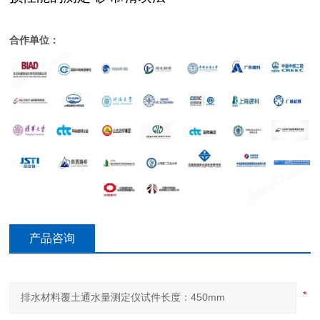
合作单位：
产品咨询