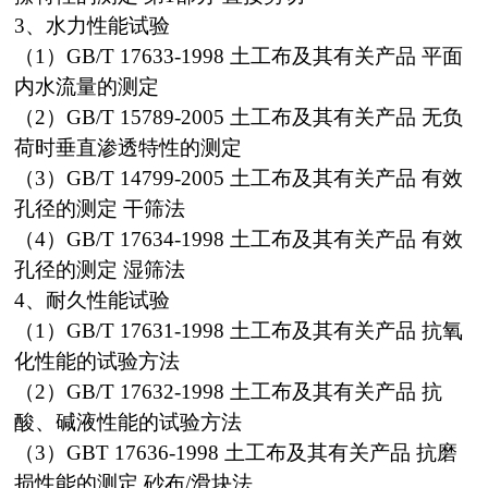
3、水力性能试验
（1）GB/T 17633-1998 土工布及其有关产品 平面
内水流量的测定
（2）GB/T 15789-2005 土工布及其有关产品 无负
荷时垂直渗透特性的测定
（3）GB/T 14799-2005 土工布及其有关产品 有效
孔径的测定 干筛法
（4）GB/T 17634-1998 土工布及其有关产品 有效
孔径的测定 湿筛法
4、耐久性能试验
（1）GB/T 17631-1998 土工布及其有关产品 抗氧
化性能的试验方法
（2）GB/T 17632-1998 土工布及其有关产品 抗
酸、碱液性能的试验方法
（3）GBT 17636-1998 土工布及其有关产品 抗磨
损性能的测定 砂布/滑块法