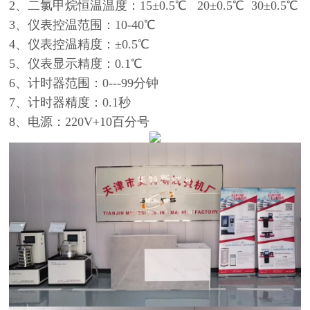
2、二氯甲烷恒温温度：15±0.5℃ 20±0.5℃ 30±0.5℃
3、仪表控温范围：10-40℃
4、仪表控温精度：±0.5℃
5、仪表显示精度：0.1℃
6、计时器范围：0---99分钟
7、计时器精度：0.1秒
8、电源：220V+10百分号