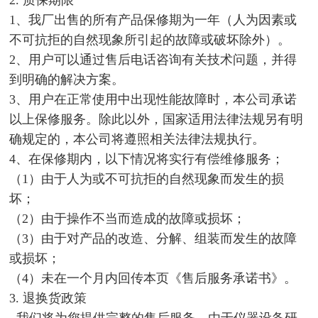
1、我厂出售的所有产品保修期为一年（人为因素或
不可抗拒的自然现象所引起的故障或破坏除外）。
2、用户可以通过售后电话咨询有关技术问题，并得
到明确的解决方案。
3、用户在正常使用中出现性能故障时，本公司承诺
以上保修服务。除此以外，国家适用法律法规另有明
确规定的，本公司将遵照相关法律法规执行。
4、在保修期内，以下情况将实行有偿维修服务；
（1）由于人为或不可抗拒的自然现象而发生的损
坏；
（2）由于操作不当而造成的故障或损坏；
（3）由于对产品的改造、分解、组装而发生的故障
或损坏；
（4）未在一个月内回传本页《售后服务承诺书》。
3. 退换货政策
我们将为您提供完整的售后服务、由于仪器设备研