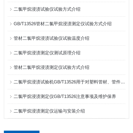
二氯甲烷浸渍试验仪试验方式介绍
GB/T13526管材二氯甲烷浸渍测定仪试验方式介绍
管材二氯甲烷浸渍试验仪试验温度介绍
二氯甲烷浸渍测定仪测试原理介绍
管材二氯甲烷浸渍测定仪试验方式介绍
二氯甲烷浸渍试验机GB/T13526用于对塑料管材、管件试验
二氯甲烷浸渍测定仪GB/T13526注意事项及维护保养
二氯甲烷浸渍测定仪运输与安装介绍