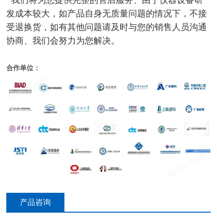
发成本较大，如产品自身无质量问题的情况下，不接
受退换货，如有其他问题请及时与您的销售人员沟通
协商、我们会努力为您解决。
合作单位：
产品咨询