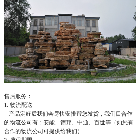
售后服务：
1. 物流配送
产品定好后我们会尽快安排帮您发货，我们目合作
的物流公司有：安能、德邦、中通、百世等（如您有
合作的物流公司可提供给我们）
2. 质保期限