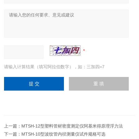
请输入计算结果（填写阿拉伯数字），如：三加四=7
上一篇：
MTSH-12型塑料管材密度测定仪阿基米得原理浮力法
下一篇：
MTSH-10型波纹管内径测量仪试件规格可选