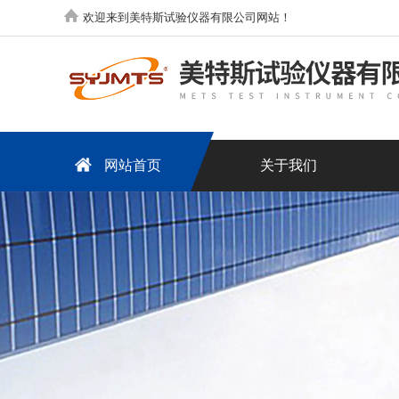
欢迎来到美特斯试验仪器有限公司网站！
网站首页
关于我们