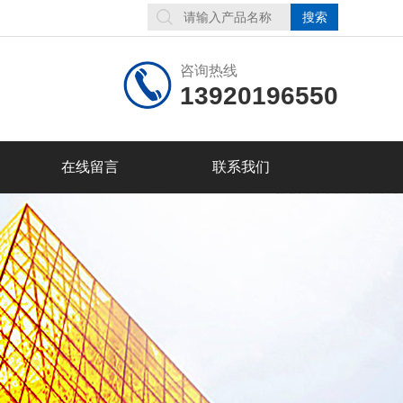
咨询热线
13920196550
在线留言
联系我们