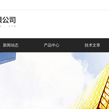
新闻动态
产品中心
技术文章