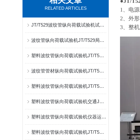
相关文章
●
JT/
RELATED ARTICLES
1、电源
2、外形
JT/T529波纹管纵向荷载试验机试验标准介绍
3、整机
波纹管纵向荷载试验机JT/T529局部纵向荷载参数
塑料波纹管纵向荷载试验机JT/T529规范介绍指导
波纹管管材纵向荷载试验机JT/T529试验方式介绍
塑料波纹管纵向荷载试验机JT/T529执行标准
塑料波纹管纵向荷载试验机交通JT/T529
塑料波纹管纵向荷载试验机仪器运输及安装
塑料波纹管纵向荷载试验机JT/T529实验方式