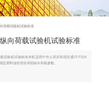
纹管纵向荷载试验机试验标准
纹管纵向荷载试验机试验标准
向荷载试验机试验标准本机适用中华人民共和国交通JT/T529
测定塑料波纹管的局部纵向荷载参数。