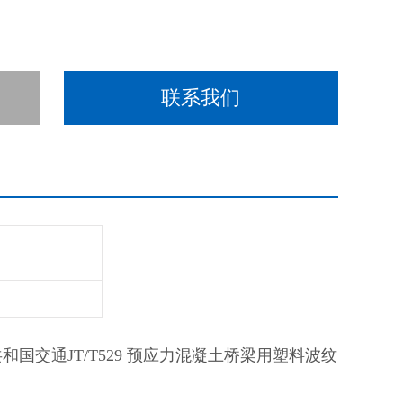
联系我们
国交通JT/T529 预应力混凝土桥梁用塑料波纹