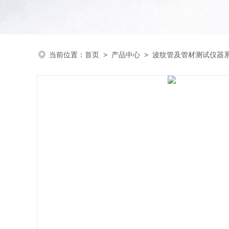
当前位置：
首页
>
产品中心
>
波纹管及管材测试仪器