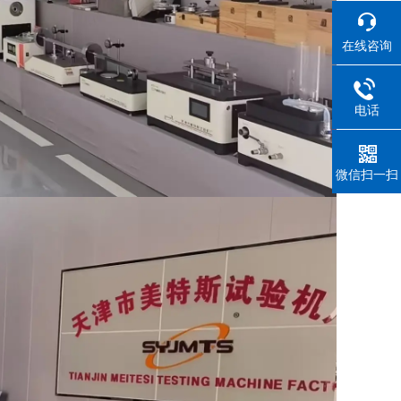
在线咨询
电话
微信扫一扫