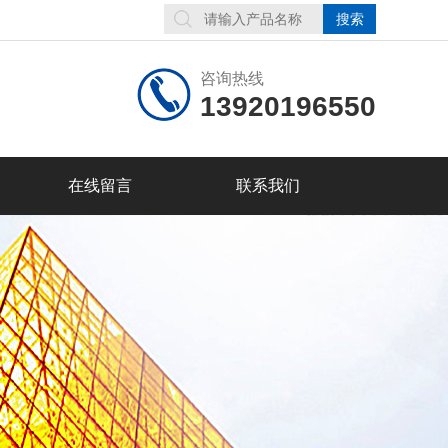
咨询热线
13920196550
在线留言
联系我们