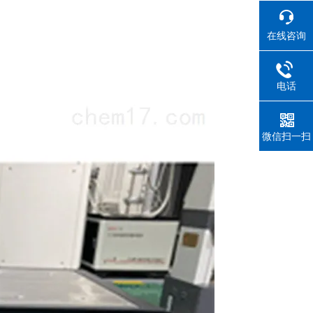
在线咨询
电话
微信扫一扫