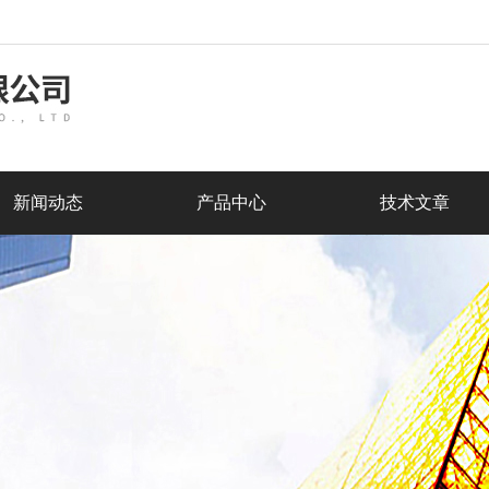
新闻动态
产品中心
技术文章