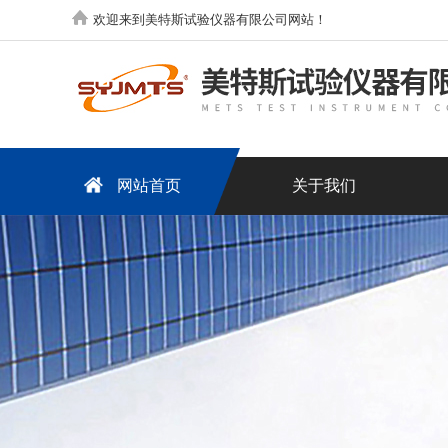
欢迎来到美特斯试验仪器有限公司网站！
网站首页
关于我们