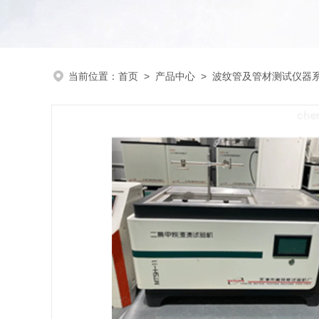
当前位置：
首页
>
产品中心
>
波纹管及管材测试仪器