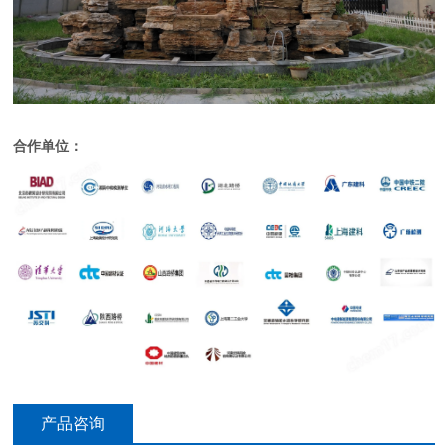
合作单位：
产品咨询