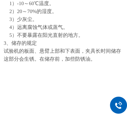
1）-10～60℃温度。
2）20～70%的湿度。
3）少灰尘。
4）远离腐蚀气体或蒸气。
5）不要暴露在阳光直射的地方。
3、储存的规定
试验机的板面、悬臂上部和下表面，夹具长时间储存
这部分会生锈。在储存前，加些防锈油。