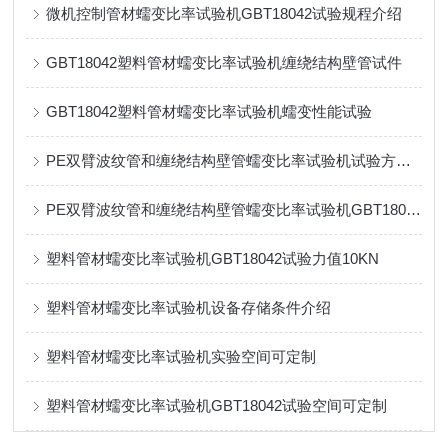
微机控制管材蠕变比率试验机GBT18042试验规程介绍
GBT18042塑料管材蠕变比率试验机缠绕结构壁管试件
GBT18042塑料管材蠕变比率试验机蠕变性能试验
PE双臂波纹管和缠绕结构壁管蠕变比率试验机试验方式介绍
PE双臂波纹管和缠绕结构壁管蠕变比率试验机GBT18042试验标准
塑料管材蠕变比率试验机GBT18042试验力值10KN
塑料管材蠕变比率试验机设备存储条件介绍
塑料管材蠕变比率试验机实验空间可定制
塑料管材蠕变比率试验机GBT18042试验空间可定制