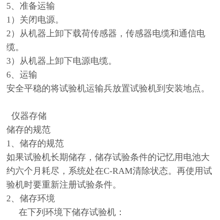
5、准备运输
1）
关闭电源。
2）
从机器上卸下载荷传感器，传感器电缆和通信电
缆。
3）
从机器上卸下电源电缆。
6、运输
安全平稳的将试验机运输兵放置试验机到安装地点。
仪器存储
储存的规范
1、储存的规范
如果试验机长期储存，储存试验条件的记忆用电池大
约六个月耗尽，系统处在C-RAM清除状态。再使用试
验机时要重新注册试验条件。
2、储存环境
在下列环境下储存试验机：