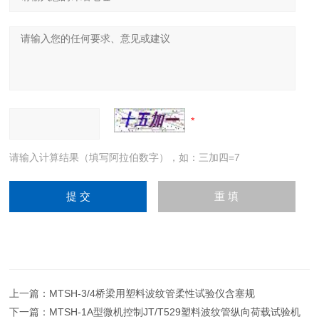
请输入计算结果（填写阿拉伯数字），如：三加四=7
上一篇：
MTSH-3/4桥梁用塑料波纹管柔性试验仪含塞规
下一篇：
MTSH-1A型微机控制JT/T529塑料波纹管纵向荷载试验机