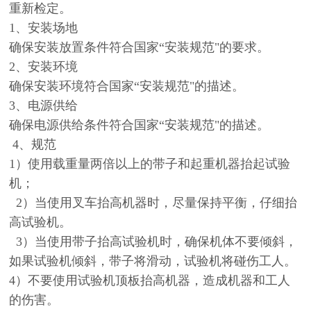
重新检定。
1、安装场地
确保安装放置条件符合国家“安装规范"的要求。
2、安装环境
确保安装环境符合国家“安装规范"的描述。
3、电源供给
确保电源供给条件符合国家“安装规范"的描述。
4、规范
1）
使用载重量两倍以上的带子和起重机器抬起试验
机；
2）当使用叉车抬高机器时，尽量保持平衡，仔细抬
高试验机。
3）当使用带子抬高试验机时，确保机体不要倾斜，
如果试验机倾斜，带子将滑动，试验机将碰伤工人。
4）不要使用试验机顶板抬高机器，造成机器和工人
的伤害。