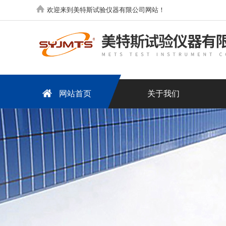
欢迎来到美特斯试验仪器有限公司网站！
网站首页
关于我们