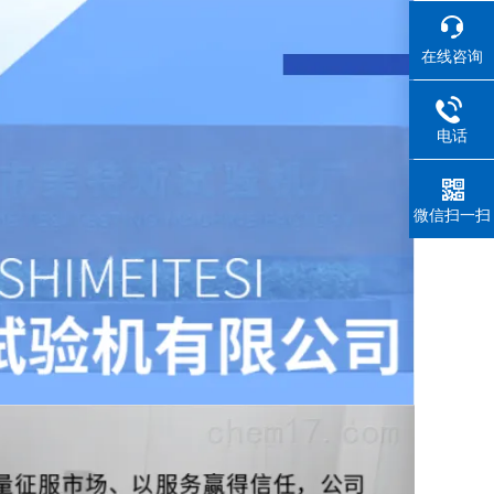
在线咨询
电话
微信扫一扫