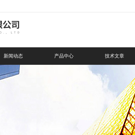
新闻动态
产品中心
技术文章