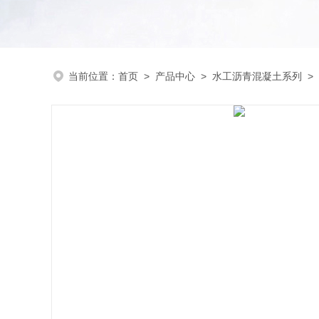
当前位置：
首页
>
产品中心
>
水工沥青混凝土系列
>