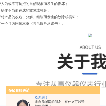
于人为或不可抗拒的自然现象而发生的损坏；
于操作不当而造成的故障或损坏；
于对产品的改造、分解、组装而发生的故障或损坏；
诺书》。
在一个月内回传本页《售后服务承
欢迎您！
来自局域网的朋友！有什么可以帮