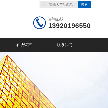
咨询热线
13920196550
在线留言
联系我们