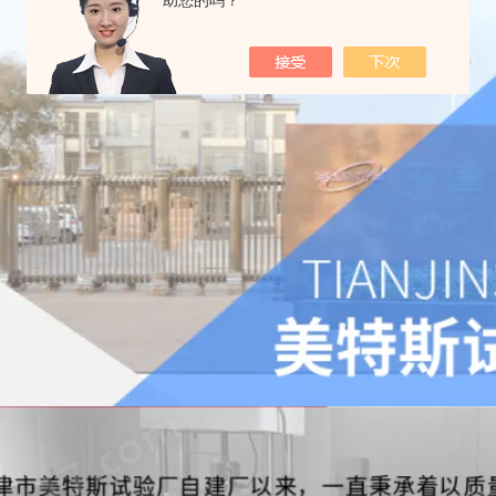
助您的吗？