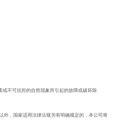
素或不可抗拒的自然现象所引起的故障或破坏除
以外，国家适用法律法规另有明确规定的，本公司将