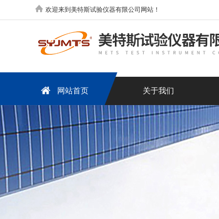
欢迎来到美特斯试验仪器有限公司网站！
网站首页
关于我们