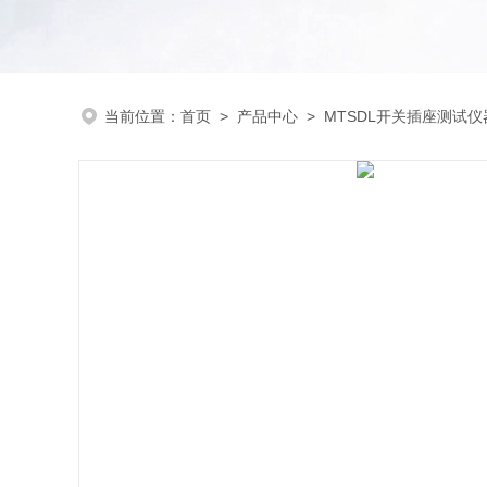
当前位置：
首页
>
产品中心
>
MTSDL开关插座测试