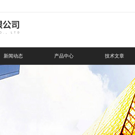
新闻动态
产品中心
技术文章