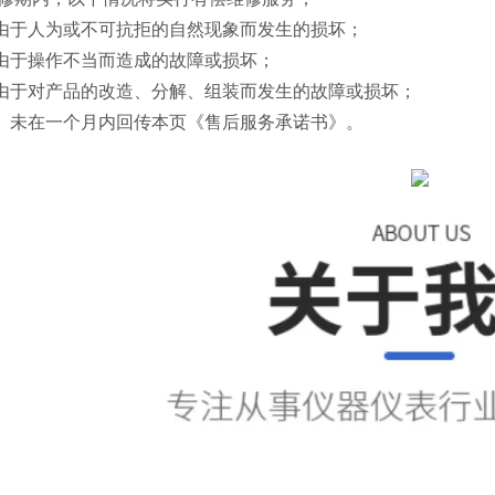
由于人为或不可抗拒的自然现象而发生的损坏；
由于操作不当而造成的故障或损坏；
由于对产品的改造、分解、组装而发生的故障或损坏；
）未在一个月内回传本页《售后服务承诺书》。