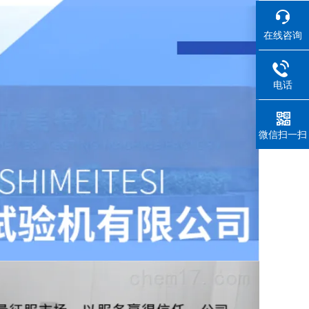
在线咨询
电话
微信扫一扫