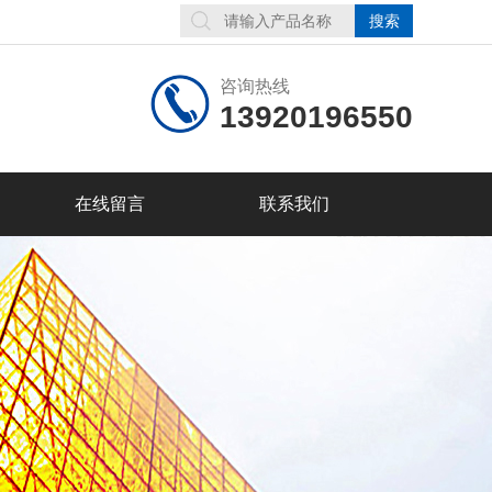
咨询热线
13920196550
在线留言
联系我们