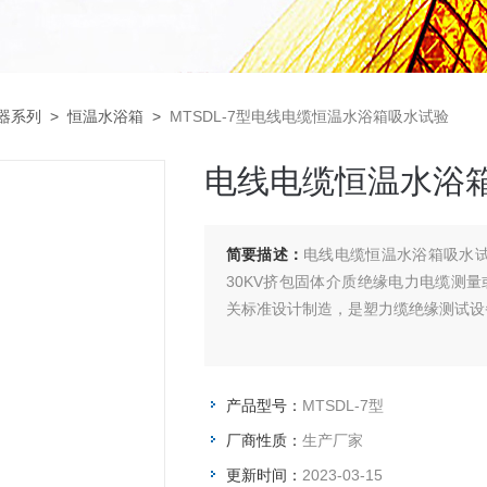
仪器系列
>
恒温水浴箱
>
MTSDL-7型电线电缆恒温水浴箱吸水试验
电线电缆恒温水浴
简要描述：
电线电缆恒温水浴箱吸水试验依据
30KV挤包固体介质绝缘电力电缆测量
关标准设计制造，是塑力缆绝缘测试设
产品型号：
MTSDL-7型
厂商性质：
生产厂家
更新时间：
2023-03-15