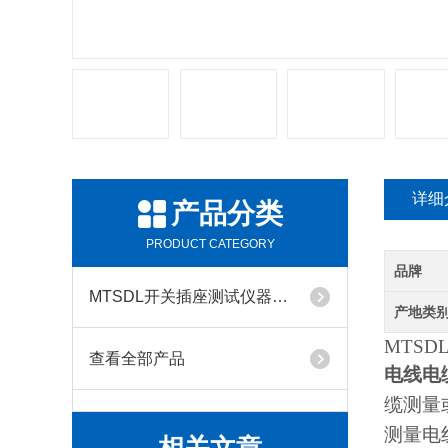
详细
产品分类
PRODUCT CATEGORY
品牌
MTSDL开关插座测试仪器系列
产地类
MTSDL
查看全部产品
电线电
缆测量
测量电