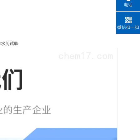
电话
微信扫一扫