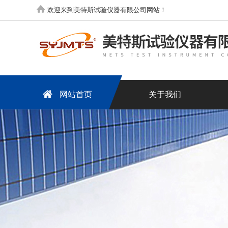
欢迎来到美特斯试验仪器有限公司网站！
网站首页
关于我们