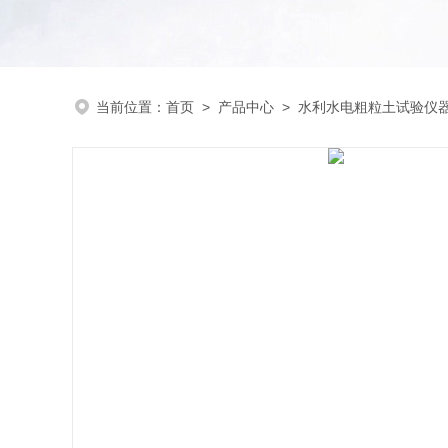
当前位置：
首页
>
产品中心
>
水利水电粗粒土试验仪