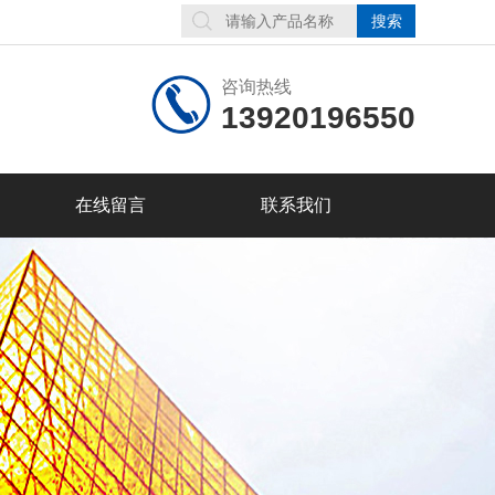
咨询热线
13920196550
在线留言
联系我们