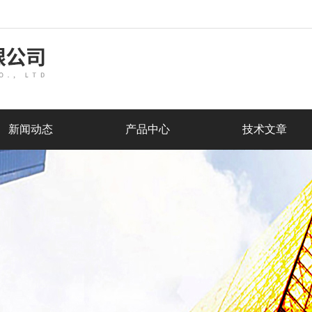
新闻动态
产品中心
技术文章