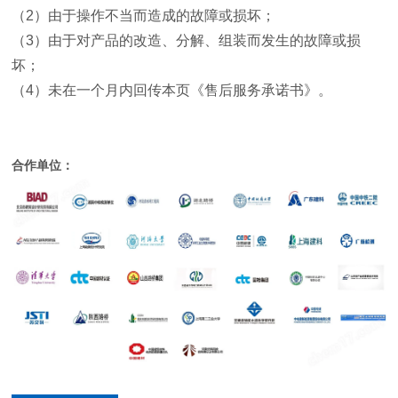
（
2
）由于操作不当而造成的故障或损坏；
（
3
）由于对产品的改造、分解、组装而发生的故障或损
坏；
（
4
）未在一个月内回传本页《售后服务承诺书》。
合作单位：