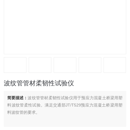
波纹管管材柔韧性试验仪
简要描述：
波纹管管材柔韧性试验仪用于预应力混凝土桥梁用塑
料波纹管柔性试验。满足交通部JT/T529预应力混凝土桥梁用塑
料波纹管的要求。