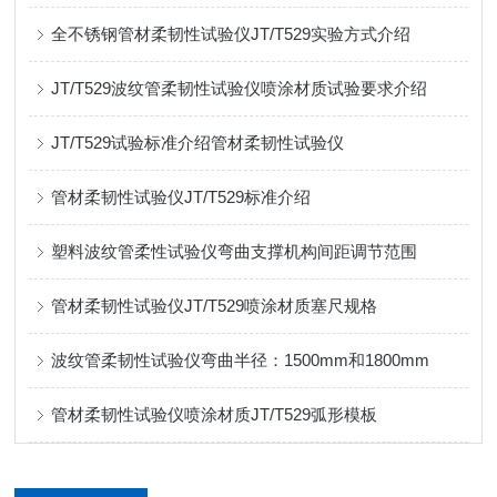
全不锈钢管材柔韧性试验仪JT/T529实验方式介绍
JT/T529波纹管柔韧性试验仪喷涂材质试验要求介绍
JT/T529试验标准介绍管材柔韧性试验仪
管材柔韧性试验仪JT/T529标准介绍
塑料波纹管柔性试验仪弯曲支撑机构间距调节范围
管材柔韧性试验仪JT/T529喷涂材质塞尺规格
波纹管柔韧性试验仪弯曲半径：1500mm和1800mm
管材柔韧性试验仪喷涂材质JT/T529弧形模板