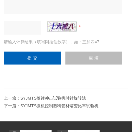
请输入计算结果（填写阿拉伯数字），如：三加四=7
上一篇：
SYJMTS落锤冲击试验机时针旋转法
下一篇：
SYJMTS微机控制塑料管材蠕变比率试验机