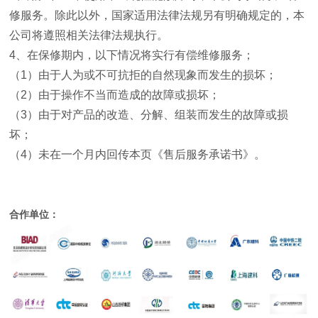
修服务。除此以外，国家适用法律法规另有明确规定的，本
公司将遵照相关法律法规执行。
4
、在保修期内，以下情况将实行有偿维修服务；
（
1
）由于人为或不可抗拒的自然现象而发生的损坏；
（
2
）由于操作不当而造成的故障或损坏；
（
3
）由于对产品的改造、分解、组装而发生的故障或损
坏；
（
4
）未在一个月内回传本页《售后服务承诺书》。
合作单位：