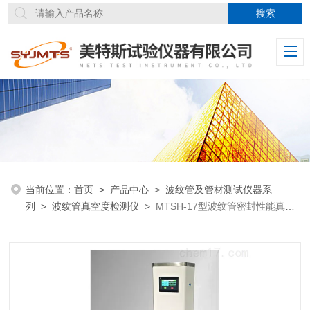
当前位置：
首页
>
产品中心
>
波纹管及管材测试仪器系
列
>
波纹管真空度检测仪
>
MTSH-17型波纹管密封性能真空
度测定仪