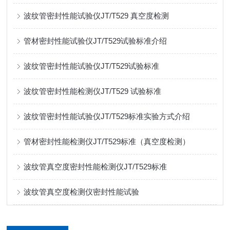
波纹管密封性能试验仪JT/T529 真空度检测
管材密封性能试验仪JT/T529试验标准介绍
波纹管密封性能试验仪JT/T529试验标准
波纹管密封性能检测仪JT/T529 试验标准
波纹管密封性能试验仪JT/T529标准实验方式介绍
管材密封性能检测仪JT/T529标准（真空度检测）
波纹管真空度密封性能检测仪JT/T529标准
波纹管真空度检测仪密封性能试验