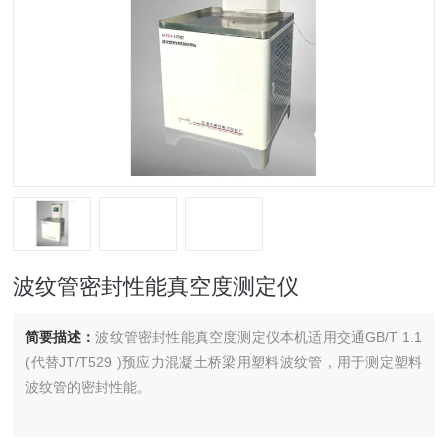
波纹管密封性能真空度测定仪
简要描述：
波纹管密封性能真空度测定仪本机适用交通GB/T 1.1
(代替JT/T529 )预应力混凝土桥梁用塑料波纹管，用于测定塑料
波纹管的密封性能。