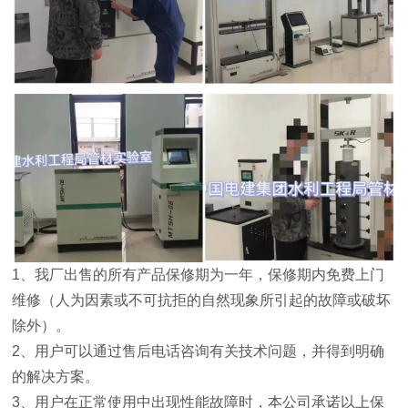
1
、我厂出售的所有产品保修期为一年，保修期内免费上门
维修（人为因素或不可抗拒的自然现象所引起的故障或破坏
除外）。
2
、用户可以通过售后电话咨询有关技术问题，并得到明确
的解决方案。
3
、用户在正常使用中出现性能故障时，本公司承诺以上保