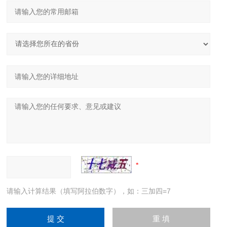
请输入计算结果（填写阿拉伯数字），如：三加四=7