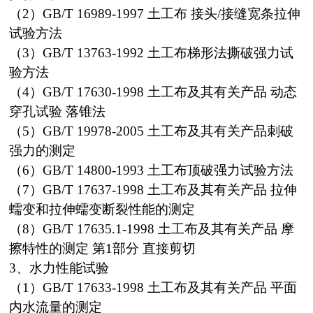
（2）GB/T 16989-1997 土工布 接头/接缝宽条拉伸
试验方法
（3）GB/T 13763-1992 土工布梯形法撕破强力试
验方法
（4）GB/T 17630-1998 土工布及其有关产品 动态
穿孔试验 落锥法
（5）GB/T 19978-2005 土工布及其有关产品刺破
强力的测定
（6）GB/T 14800-1993 土工布顶破强力试验方法
（7）GB/T 17637-1998 土工布及其有关产品 拉伸
蠕变和拉伸蠕变断裂性能的测定
（8）GB/T 17635.1-1998 土工布及其有关产品 摩
擦特性的测定 第1部分 直接剪切
3、水力性能试验
（1）GB/T 17633-1998 土工布及其有关产品 平面
内水流量的测定