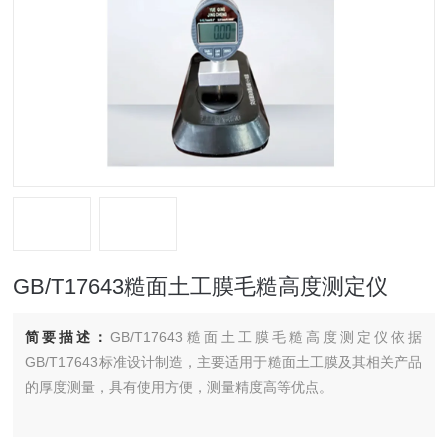
GB/T17643糙面土工膜毛糙高度测定仪
简要描述：
GB/T17643糙面土工膜毛糙高度测定仪依据
GB/T17643标准设计制造，主要适用于糙面土工膜及其相关产品
的厚度测量，具有使用方便，测量精度高等优点。