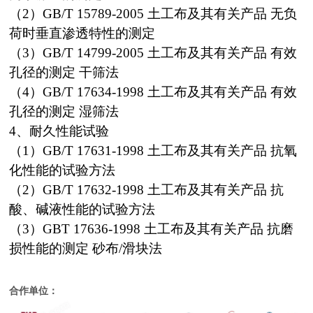
（2）GB/T 15789-2005 土工布及其有关产品 无负
荷时垂直渗透特性的测定
（3）GB/T 14799-2005 土工布及其有关产品 有效
孔径的测定 干筛法
（4）GB/T 17634-1998 土工布及其有关产品 有效
孔径的测定 湿筛法
4、耐久性能试验
（1）GB/T 17631-1998 土工布及其有关产品 抗氧
化性能的试验方法
（2）GB/T 17632-1998 土工布及其有关产品 抗
酸、碱液性能的试验方法
（3）GBT 17636-1998 土工布及其有关产品 抗磨
损性能的测定 砂布/滑块法
合作单位：