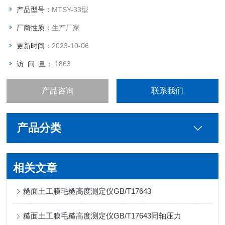
产品型号：
MTSY-33型
厂商性质：
生产厂家
更新时间：
2023-10-06
访 问 量：
1863
产品咨询
联系我们
产品分类
相关文章
糙面土工膜毛糙高度测定仪GB/T17643
糙面土工膜毛糙高度测定仪GB/T17643同轴压力