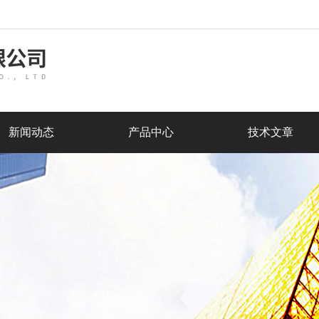
新闻动态
产品中心
技术文章