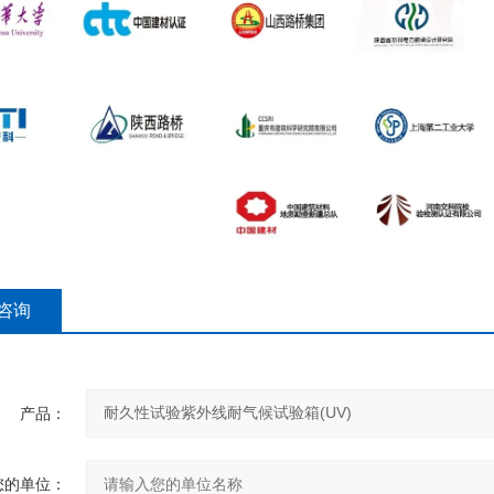
咨询
产品：
您的单位：