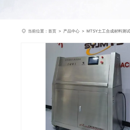
当前位置：
首页
>
产品中心
>
MTSY土工合成材料测