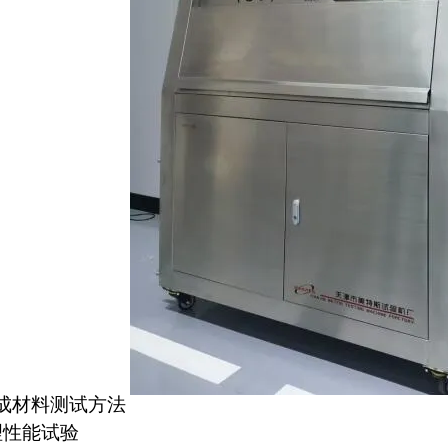
成材料测试方法
理性能试验