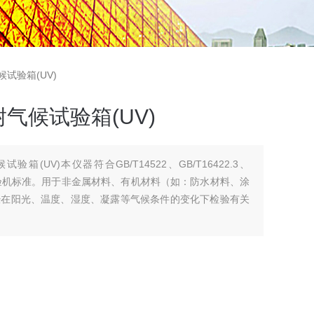
候试验箱(UV)
气候试验箱(UV)
(UV)本仪器符合GB/T14522、GB/T16422.3、
候试验机标准。用于非金属材料、有机材料（如：防水材料、涂
经在阳光、温度、湿度、凝露等气候条件的变化下检验有关