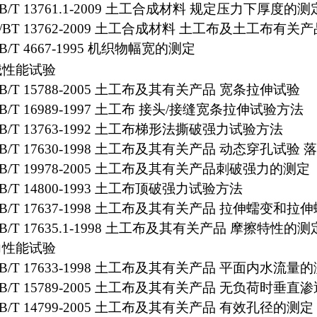
B/T 13761.1-2009 土工合成材料 规定压力下厚
/BT 13762-2009 土工合成材料 土工布及土工布
B/T 4667-1995 机织物幅宽的测定
械性能试验
B/T 15788-2005 土工布及其有关产品 宽条拉伸试验
B/T 16989-1997 土工布 接头/接缝宽条拉伸试验方法
B/T 13763-1992 土工布梯形法撕破强力试验方法
B/T 17630-1998 土工布及其有关产品 动态穿孔试验 
B/T 19978-2005 土工布及其有关产品刺破强力的测定
B/T 14800-1993 土工布顶破强力试验方法
B/T 17637-1998 土工布及其有关产品 拉伸蠕变
B/T 17635.1-1998 土工布及其有关产品 摩擦特性的
力性能试验
B/T 17633-1998 土工布及其有关产品 平面内水流量
B/T 15789-2005 土工布及其有关产品 无负荷时垂
B/T 14799-2005 土工布及其有关产品 有效孔径的测