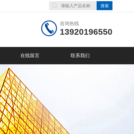
咨询热线
13920196550
在线留言
联系我们