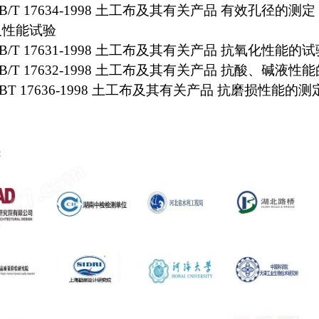
B/T 17634-1998 土工布及其有关产品 有效孔径的测
久性能试验
B/T 17631-1998 土工布及其有关产品 抗氧化性能的
B/T 17632-1998 土工布及其有关产品 抗酸、碱液
BT 17636-1998 土工布及其有关产品 抗磨损性能的测
：