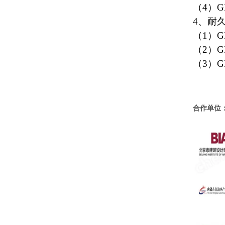
（4）G
4、耐
（1）G
（2）G
（3）G
合作单位