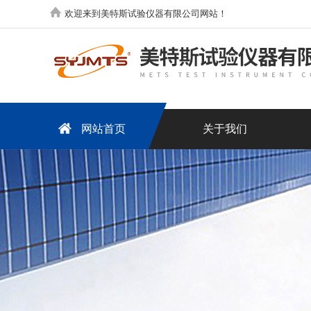
欢迎来到美特斯试验仪器有限公司网站！
网站首页
关于我们