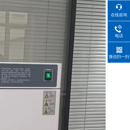
在线咨询
电话
微信扫一扫