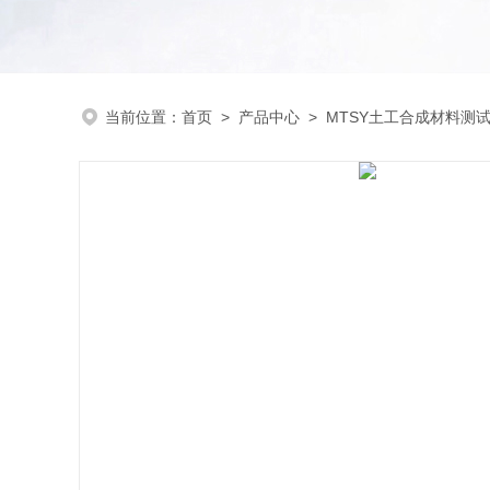
当前位置：
首页
>
产品中心
>
MTSY土工合成材料测