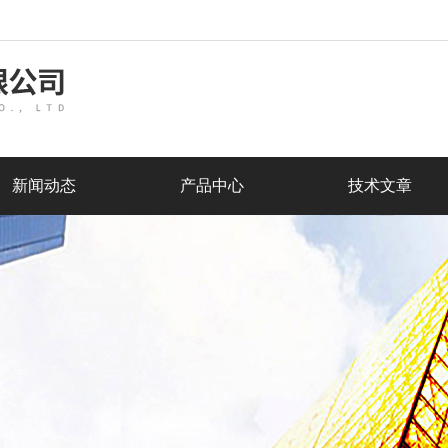
新闻动态
产品中心
技术文章