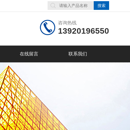
咨询热线
13920196550
在线留言
联系我们