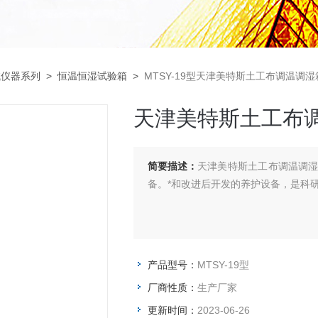
试仪器系列
>
恒温恒湿试验箱
>
MTSY-19型天津美特斯土工布调温调
天津美特斯土工布
简要描述：
天津美特斯土工布调温调
备。*和改进后开发的养护设备，是科
产品型号：
MTSY-19型
厂商性质：
生产厂家
更新时间：
2023-06-26