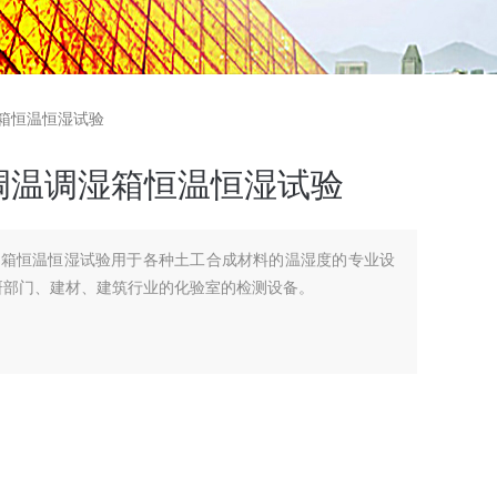
湿箱恒温恒湿试验
调温调湿箱恒温恒湿试验
湿箱恒温恒湿试验用于各种土工合成材料的温湿度的专业设
研部门、建材、建筑行业的化验室的检测设备。