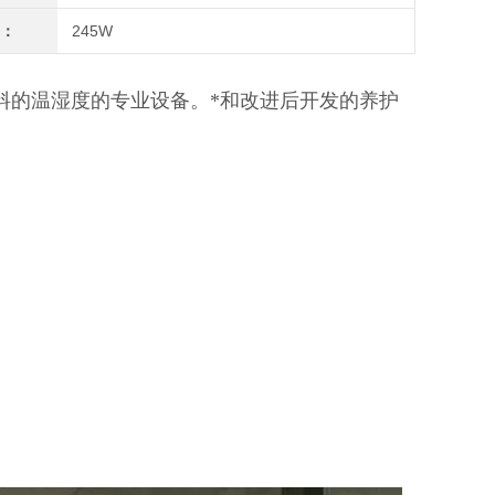
率：
245W
料的温湿度的专业设备。*和改进后开发的养护