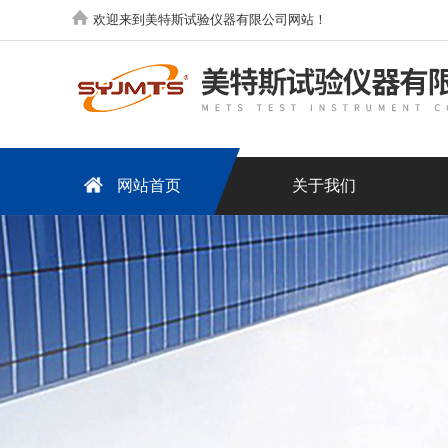
欢迎来到美特斯试验仪器有限公司网站！
网站首页
关于我们