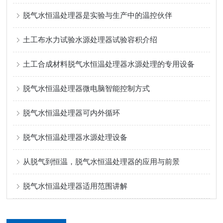
脱气水恒温处理器是实验与生产中的温控伙伴
土工布水力试验水源处理器试验容积介绍
土工合成材料脱气水恒温处理器水源处理的专用设备
脱气水恒温处理器微电脑智能控制方式
脱气水恒温处理器可内外循环
脱气水恒温处理器水源处理设备
从脱气到恒温，脱气水恒温处理器的应用与前景
脱气水恒温处理器适用范围讲解