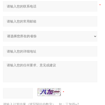
请输入计算结果（填写阿拉伯数字），如：三加四=7