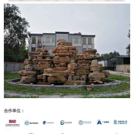
合作单位：