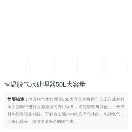
恒温脱气水处理器50L大容量
简要描述：
恒温脱气水处理器50L大容量本机用于土工合成材料
水力实验中进行水源处理的专用设备，通过软管与其他土工合成
材料设备设备相连，可有效去除水中的含有气体的，包括氧气，
二氧化碳等，提供测试务必的脱气水。