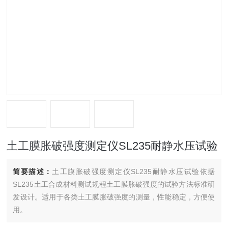
土工膜胀破强度测定仪SL235耐静水压试验
简要描述：
土工膜胀破强度测定仪SL235耐静水压试验依据
SL235土工合成材料测试规程土工膜胀破强度的试验方法标准研
发设计。适用于各类土工膜胀破强度的测量，性能稳定，方便使
用。