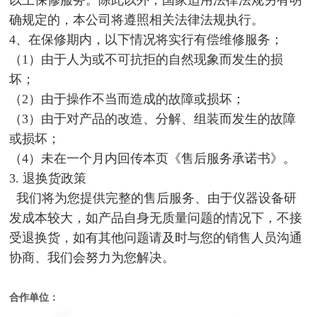
确规定的，本公司将遵照相关法律法规执行。
4、在保修期内，以下情况将实行有偿维修服务；
（1）由于人为或不可抗拒的自然现象而发生的损
坏；
（2）由于操作不当而造成的故障或损坏；
（3）由于对产品的改造、分解、组装而发生的故障
或损坏；
（4）未在一个月内回传本页《售后服务承诺书》。
3. 退换货政策
我们将为您提供完整的售后服务、由于仪器设备研
发成本较大，如产品自身无质量问题的情况下，不接
受退换货，如有其他问题请及时与您的销售人员沟通
协商、我们会努力为您解决。
合作单位：