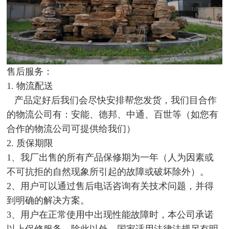
售后服务：
1. 物流配送
产品定好后我们会尽快安排帮您发货，我们目合作
的物流公司有：安能、德邦、中通、百世等（如您有
合作的物流公司可提供给我们）
2. 质保期限
1、我厂出售的所有产品保修期为一年（人为因素或
不可抗拒的自然现象所引起的故障或破坏除外）。
2、用户可以通过售后电话咨询有关技术问题，并得
到明确的解决方案。
3、用户在正常使用中出现性能故障时，本公司承诺
以上保修服务。除此以外，国家适用法律法规另有明