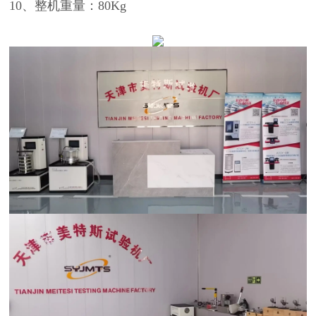
10、整机重量：80Kg