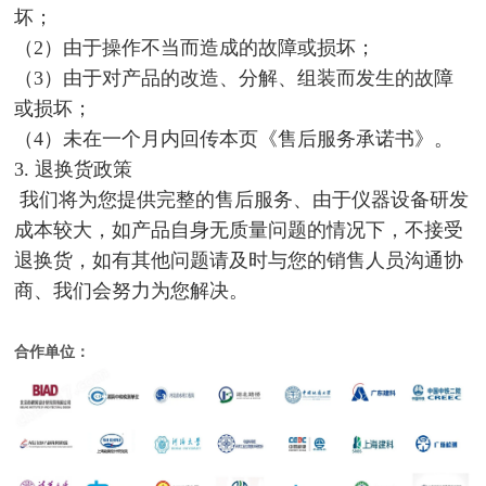
坏；
（2）由于操作不当而造成的故障或损坏；
（3）由于对产品的改造、分解、组装而发生的故障
或损坏；
（4）未在一个月内回传本页《售后服务承诺书》。
3. 退换货政策
我们将为您提供完整的售后服务、由于仪器设备研发
成本较大，如产品自身无质量问题的情况下，不接受
退换货，如有其他问题请及时与您的销售人员沟通协
商、我们会努力为您解决。
合作单位：