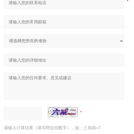
请输入计算结果（填写阿拉伯数字），如：三加四=7