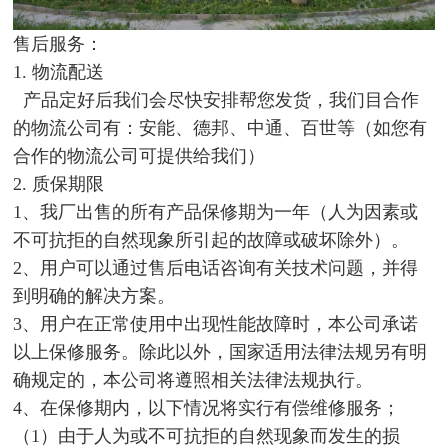
售后服务：
1. 物流配送
产品定好后我们会尽快安排帮您发货，我们目合作
的物流公司有：安能、德邦、中通、百世等（如您有
合作的物流公司可提供给我们）
2. 质保期限
1、我厂出售的所有产品保修期为一年（人为因素或
不可抗拒的自然现象所引起的故障或破坏除外）。
2、用户可以通过售后电话咨询有关技术问题，并得
到明确的解决方案。
3、用户在正常使用中出现性能故障时，本公司承诺
以上保修服务。除此以外，国家适用法律法规另有明
确规定的，本公司将遵照相关法律法规执行。
4、在保修期内，以下情况将实行有偿维修服务；
（1）由于人为或不可抗拒的自然现象而发生的损