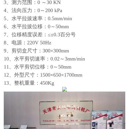
3、测力范围：0 ～30 KN
4、法向压力：0～200 kPa
5、水平拉拔速率：0.5mm/min
6、水平拉拔位移：0～50mm
7、位移精度误差：≤±0.3百分号
8、电源：220V 50Hz
9、剪切盒尺寸：300×300mm
10、水平剪切速率：0.02～3mm/min
11、水平剪切位移：0～50mm
12、外型尺寸：1500×650×1700mm
13、整机重量：450Kg