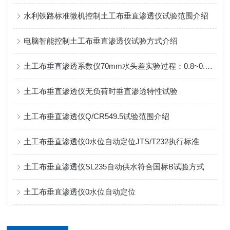
水利铁路标准微机控制土工布垂直渗透仪试验范围介绍
电脑智能控制土工布垂直渗透仪试验方式介绍
土工布垂直渗透系数仪70mm水头差实验过程：0.8~0.2倍自动完成
土工布垂直渗透仪无负荷时垂直渗透特性试验
土工布垂直渗透仪Q/CR549.5试验范围介绍
土工布垂直渗透仪0水位自动定位JTS/T232执行标准
土工布垂直渗透仪SL235自动供水符合国标B试验方式
土工布垂直渗透仪0水位自动定位