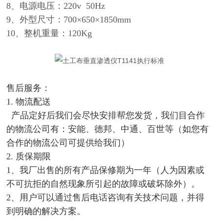
8、电源电压：220v 50Hz
9、外型尺寸：700×650×1850mm
10、整机重量：120Kg
售后服务：
1. 物流配送
产品定好后我们会尽快安排帮您发货，我们目合作
的物流公司有：安能、德邦、中通、百世等（如您有
合作的物流公司可提供给我们）
2. 质保期限
1、我厂出售的所有产品保修期为一年（人为因素或
不可抗拒的自然现象所引起的故障或破坏除外）。
2、用户可以通过售后电话咨询有关技术问题，并得
到明确的解决方案。