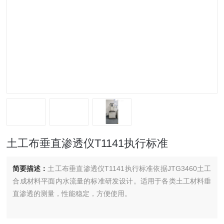
土工布垂直渗透仪T1141执行标准
简要描述：
土工布垂直渗透仪T1141执行标准依据JTG3460土工
合成材料平面内水流量的标准研发设计。适用于各类土工材料垂
直渗透的测量，性能稳定，方便使用。