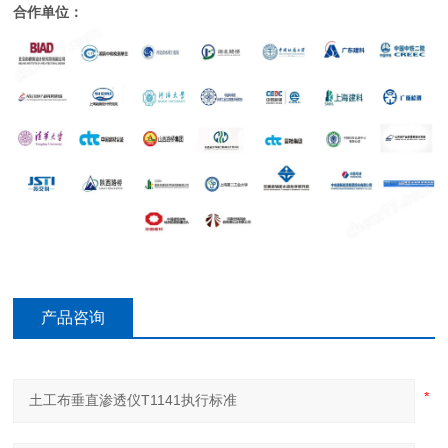
合作单位：
产品咨询