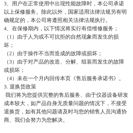
3、用户在正常使用中出现性能故障时，本公司承诺
以上保修服务。除此以外，国家适用法律法规另有明
确规定的，本公司将遵照相关法律法规执行。
4、在保修期内，以下情况将实行有偿维修服务；
（1）由于人为或不可抗拒的自然现象而发生的损
坏；
（2）由于操作不当而造成的故障或损坏；
（3）由于对产品的改造、分解、组装而发生的故障
或损坏；
（4）未在一个月内回传本页《售后服务承诺书》。
3. 退换货政策
我们将为您提供完整的售后服务、由于仪器设备研发
成本较大，如产品自身无质量问题的情况下，不接受
退换货，如有其他问题请及时与您的销售人员沟通协
商、我们会努力为您解决。