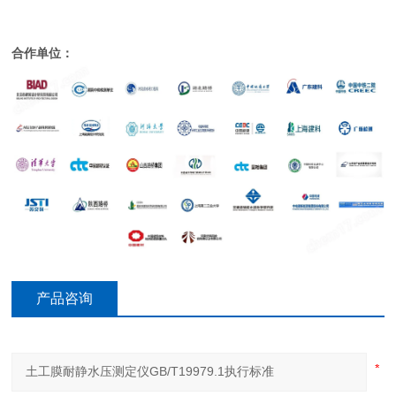
合作单位：
产品咨询