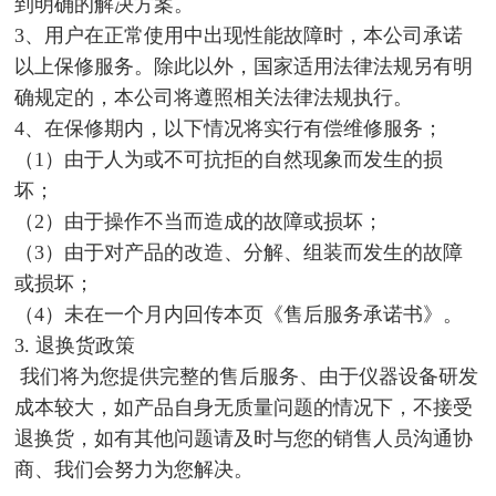
到明确的解决方案。
3、用户在正常使用中出现性能故障时，本公司承诺
以上保修服务。除此以外，国家适用法律法规另有明
确规定的，本公司将遵照相关法律法规执行。
4、在保修期内，以下情况将实行有偿维修服务；
（1）由于人为或不可抗拒的自然现象而发生的损
坏；
（2）由于操作不当而造成的故障或损坏；
（3）由于对产品的改造、分解、组装而发生的故障
或损坏；
（4）未在一个月内回传本页《售后服务承诺书》。
3. 退换货政策
我们将为您提供完整的售后服务、由于仪器设备研发
成本较大，如产品自身无质量问题的情况下，不接受
退换货，如有其他问题请及时与您的销售人员沟通协
商、我们会努力为您解决。