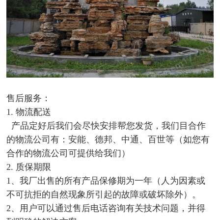
售后服务：
1. 物流配送
产品定好后我们会尽快安排帮您发货，我们目合作
的物流公司有：安能、德邦、中通、百世等（如您有
合作的物流公司可提供给我们）
2. 质保期限
1、我厂出售的所有产品保修期为一年（人为因素或
不可抗拒的自然现象所引起的故障或破坏除外）。
2、用户可以通过售后电话咨询有关技术问题，并得