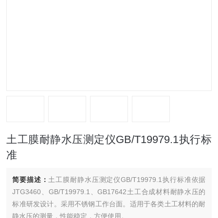
土工膜耐静水压测定仪GB/T19979.1执行标
准
简要描述：
土工膜耐静水压测定仪GB/T19979.1执行标准依据
JTG3460、GB/T19979.1、GB17642土工合成材料耐静水压的
标准研发设计。采用不锈钢工作台面。适用于各类土工材料的耐
静水压的测量，性能稳定，方便使用。