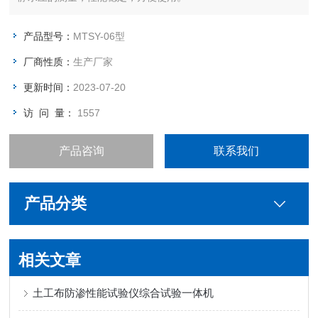
产品型号：
MTSY-06型
厂商性质：
生产厂家
更新时间：
2023-07-20
访 问 量：
1557
产品咨询
联系我们
产品分类
相关文章
土工布防渗性能试验仪综合试验一体机