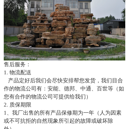
售后服务：
1. 物流配送
产品定好后我们会尽快安排帮您发货，我们目合
作的物流公司有：安能、德邦、中通、百世等（如
您有合作的物流公司可提供给我们）
2. 质保期限
1、我厂出售的所有产品保修期为一年（人为因素
或不可抗拒的自然现象所引起的故障或破坏除
外）。