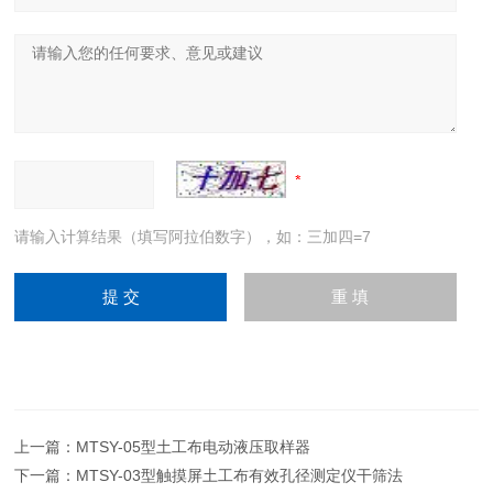
请输入计算结果（填写阿拉伯数字），如：三加四=7
上一篇：
MTSY-05型土工布电动液压取样器
下一篇：
MTSY-03型触摸屏土工布有效孔径测定仪干筛法