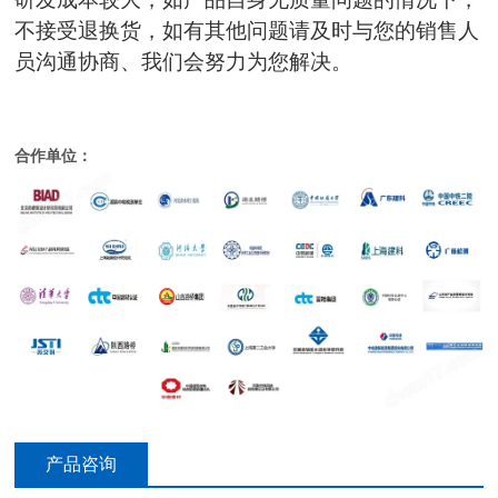
不接受退换货，如有其他问题请及时与您的销售人
员沟通协商、我们会努力为您解决。
合作单位：
产品咨询