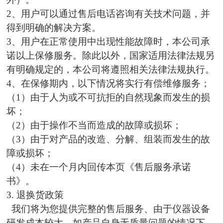
2、用户可以通过售后电话咨询有关技术问题，并
得到明确的解决方案。
3、用户在正常使用中出现性能故障时，本公司承
诺以上保修服务。除此以外，国家适用法律法规另
有明确规定的，本公司将遵照相关法律法规执行。
4、在保修期内，以下情况将实行有偿维修服务；
（1）由于人为或不可抗拒的自然现象而发生的损
坏；
（2）由于操作不当而造成的故障或损坏；
（3）由于对产品的改造、分解、组装而发生的故
障或损坏；
（4）未在一个月内回传本页《售后服务承诺
书》。
3. 退换货政策
我们将为您提供完整的售后服务、由于仪器设备
研发成本较大，如产品自身无质量问题的情况下，