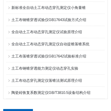
新标准全自动土工布动态穿孔测定仪小角量锥
土工布钢锥穿透试验仪GB17643试验方式介绍
全自动土工布动态穿孔测定仪试验原理介绍
全自动土工布动态穿孔测定仪自动提锥落锥系统
土工布落锥穿透试验仪GB17642试验标准介绍
土工布钢锥穿透能力测定仪动态穿孔实验
土工布动态穿孔测定仪落锥法测试原理介绍
陶瓷砖恢复系数测定仪GB/T3810.5设备结构介绍