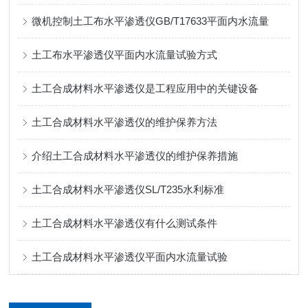
微机控制土工布水平渗透仪GB/T17633平面内水流量
土工布水平渗透仪平面内水流量试验方式
土工合成材料水平渗透仪是工程应用中的关键设备
土工合成材料水平渗透仪的维护保养方法
介绍土工合成材料水平渗透仪的维护保养措施
土工合成材料水平渗透仪SL/T235水利标准
土工合成材料水平渗透仪有什么测试条件
土工合成材料水平渗透仪平面内水流量试验