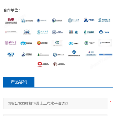
合作单位：
产品咨询